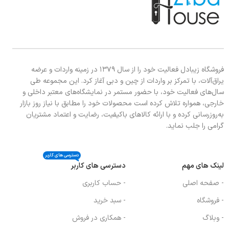
فروشگاه زیبادل فعالیت خود را از سال ۱۳۷۹ در زمینه واردات و عرضه
یراق‌آلات، با تمرکز بر واردات از چین و دبی آغاز کرد. این مجموعه طی
سال‌های فعالیت خود، با حضور مستمر در نمایشگاه‌های معتبر داخلی و
خارجی، همواره تلاش کرده است محصولات خود را مطابق با نیاز روز بازار
به‌روزرسانی کرده و با ارائه کالاهای باکیفیت، رضایت و اعتماد مشتریان
گرامی را جلب نماید.
دسترسی های کاربر
لینک های مهم
دسترسی های کاربر
- صفحه اصلی
- حساب کاربری
- فروشگاه
- سبد خرید
- وبلاگ
- همکاری در فروش