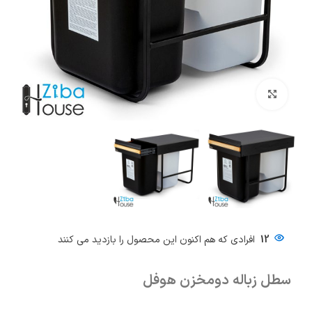
بزرگنمایی تصویر
12
افرادی که هم اکنون این محصول را بازدید می کنند
سطل زباله دومخزن هوفل