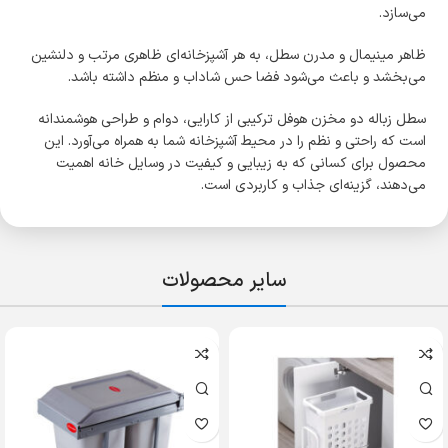
می‌سازد.
ظاهر مینیمال و مدرن سطل، به هر آشپزخانه‌ای ظاهری مرتب و دلنشین
می‌بخشد و باعث می‌شود فضا حس شاداب و منظم داشته باشد.
سطل زباله دو مخزن هوفل ترکیبی از کارایی، دوام و طراحی هوشمندانه
است که راحتی و نظم را در محیط آشپزخانه شما به همراه می‌آورد. این
محصول برای کسانی که به زیبایی و کیفیت در وسایل خانه اهمیت
می‌دهند، گزینه‌ای جذاب و کاربردی است.
سایر محصولات