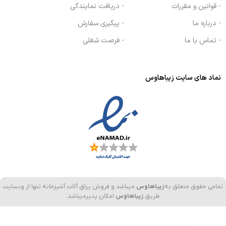
- قوانین و مقررات
- دریافت نمایندگی
- درباره ما
- پیگیری سفارش
- تماس با ما
- فرصت شغلی
نماد های سایت زیباهاوس
تمامی حقوق متعلق به
زیباهاوس
میباشد و فروش یراق آلات آشپزخانه تنها از وبسایت
طریق
زیباهاوس
امکان پذیرمیباشد.