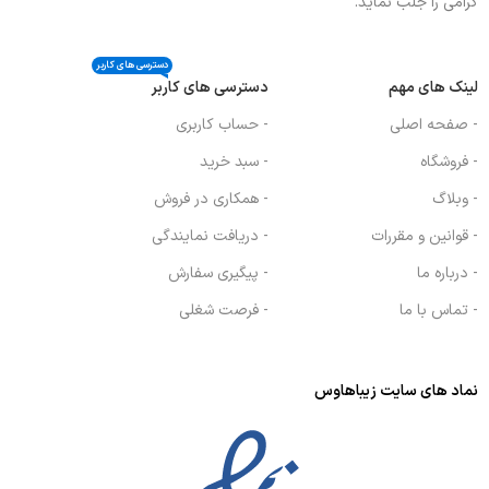
گرامی را جلب نماید.
دسترسی های کاربر
لینک های مهم
دسترسی های کاربر
- صفحه اصلی
- حساب کاربری
- فروشگاه
- سبد خرید
- وبلاگ
- همکاری در فروش
- قوانین و مقررات
- دریافت نمایندگی
- درباره ما
- پیگیری سفارش
- تماس با ما
- فرصت شغلی
نماد های سایت زیباهاوس