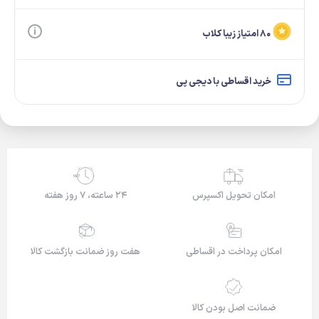
۸۰ امتیاز زیبا کلاب
خرید اقساطی با دیجی پی
24/7
امکان تحویل اکسپرس
۲۴ ساعته، ۷ روز هفته
امکان پرداخت در اقساطی
هفت روز ضمانت بازگشت کالا
ضمانت اصل بودن کالا