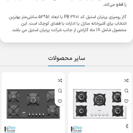
را قطع می‌کند.
گاز رومیزی پرنیان استیل کد PB 3201 با ابعاد 51*52 سانتی‌متر بهترین
انتخاب برای آشپزخانه منازل یا ادارات با فضای کوچک است. این
محصول شامل 18 ماه گارانتی از جانب شرکت پرنیان استیل می باشد.
سایر محصولات