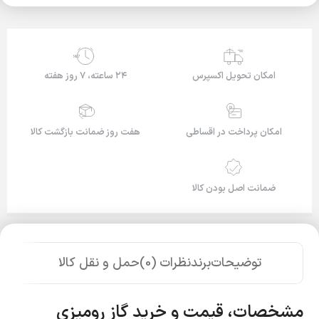
24/7
امکان تحویل اکسپرس
۲۴ ساعته، ۷ روز هفته
امکان پرداخت در اقساطی
هفت روز ضمانت بازگشت کالا
ضمانت اصل بودن کالا
توضیحات
برند
نظرات (0)
حمل و نقل کالا
مشخصات، قیمت و خرید گاز رومیزی