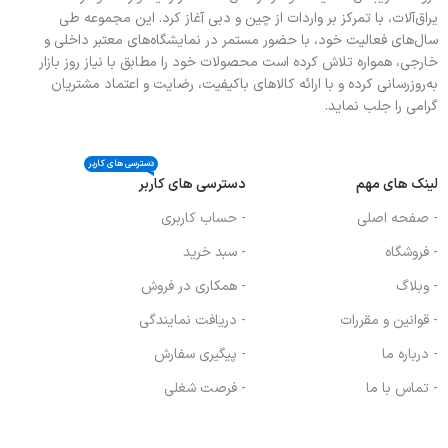
یراق‌آلات، با تمرکز بر واردات از چین و دبی آغاز کرد. این مجموعه طی
سال‌های فعالیت خود، با حضور مستمر در نمایشگاه‌های معتبر داخلی و
خارجی، همواره تلاش کرده است محصولات خود را مطابق با نیاز روز بازار
به‌روزرسانی کرده و با ارائه کالاهای باکیفیت، رضایت و اعتماد مشتریان
گرامی را جلب نماید.
دسترسی های کاربر
لینک های مهم
دسترسی های کاربر
- صفحه اصلی
- حساب کاربری
- فروشگاه
- سبد خرید
- وبلاگ
- همکاری در فروش
- قوانین و مقررات
- دریافت نمایندگی
- درباره ما
- پیگیری سفارش
- تماس با ما
- فرصت شغلی