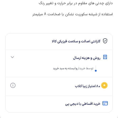
دارای چدنی های مقاوم در برابر حرارت و تغییر رنگ
استفاده از شیشه سکوریت نشکن با ضخامت 8 میلیمتر
گارانتی اصالت و سلامت فیزیکی کالا
روش و هزینه ارسال
توسط خریدار
وابسته به سبد خرید
۸۰ امتیاز زیبا کلاب
خرید اقساطی با دیجی پی