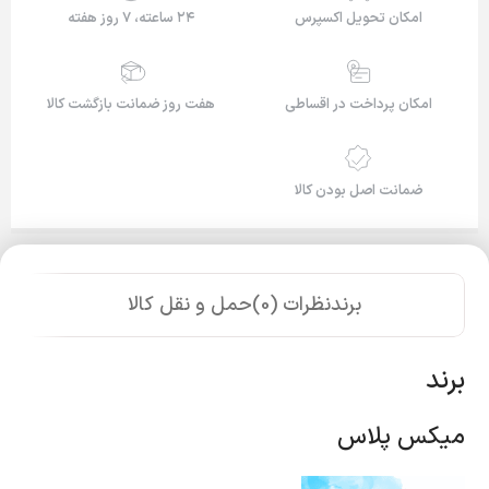
امکان تحویل اکسپرس
۲۴ ساعته، ۷ روز هفته
امکان پرداخت در اقساطی
هفت روز ضمانت بازگشت کالا
ضمانت اصل بودن کالا
برند
نظرات (0)
حمل و نقل کالا
برند
میکس پلاس