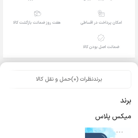
امکان پرداخت در اقساطی
هفت روز ضمانت بازگشت کالا
ضمانت اصل بودن کالا
برند
نظرات (0)
حمل و نقل کالا
برند
میکس پلاس