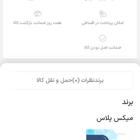
امکان پرداخت در اقساطی
هفت روز ضمانت بازگشت کالا
ضمانت اصل بودن کالا
برند
نظرات (0)
حمل و نقل کالا
برند
میکس پلاس