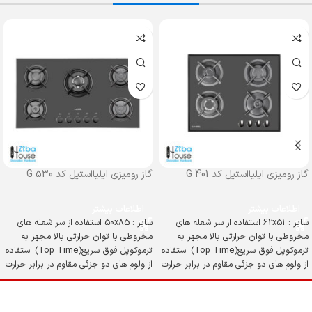
گاز رومیزی ایلیااستیل کد G 401
گاز رومیزی ایلیااستیل کد G 530
اطلاعات بیشتر
اطلاعات بیشتر
سایز : 62x51 استفاده از سر شعله های
سایز : 50x85 استفاده از سر شعله های
مخروطی با توان حرارتی بالا مجهز به
مخروطی با توان حرارتی بالا مجهز به
ترموکوپل فوق سریع(Top Time) استفاده
ترموکوپل فوق سریع(Top Time) استفاده
از ولوم های دو جزئی مقاوم در برابر حرارت
از ولوم های دو جزئی مقاوم در برابر حرارت
شیشه سکوریت مقاوم در برابر حرارت و
شیشه سکوریت مقاوم در برابر حرارت و
ضربه
ضربه