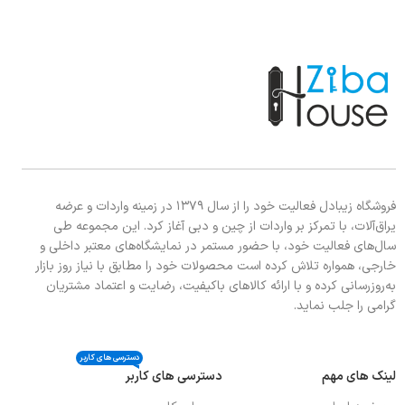
فروشگاه زیبادل فعالیت خود را از سال ۱۳۷۹ در زمینه واردات و عرضه
یراق‌آلات، با تمرکز بر واردات از چین و دبی آغاز کرد. این مجموعه طی
سال‌های فعالیت خود، با حضور مستمر در نمایشگاه‌های معتبر داخلی و
خارجی، همواره تلاش کرده است محصولات خود را مطابق با نیاز روز بازار
به‌روزرسانی کرده و با ارائه کالاهای باکیفیت، رضایت و اعتماد مشتریان
گرامی را جلب نماید.
دسترسی های کاربر
لینک های مهم
دسترسی های کاربر