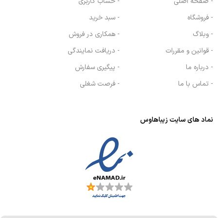
- صفحه اصلی
- حساب کاربری
- فروشگاه
- سبد خرید
- وبلاگ
- همکاری در فروش
- قوانین و مقررات
- دریافت نمایندگی
- درباره ما
- پیگیری سفارش
- تماس با ما
- فرصت شغلی
نماد های سایت زیباهاوس