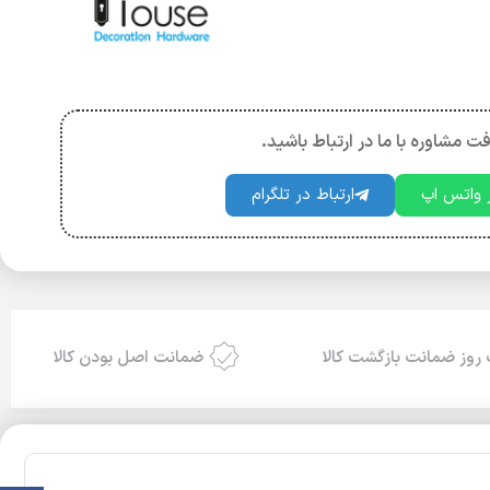
فت مشاوره با ما در ارتباط باشید.
ر واتس اپ
ارتباط در تلگرام
روز ضمانت بازگشت کالا
ضمانت اصل بودن کالا