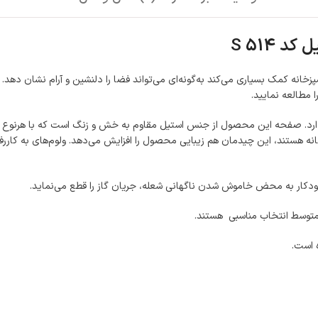
یل کد
S 514
ا مطالعه نمایید.
جداگانه هستند، این چیدمان هم زیبایی محصول را افزایش می‌دهد. ولوم‌های به کاررف