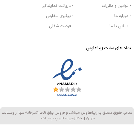
- قوانین و مقررات
- دریافت نمایندگی
- درباره ما
- پیگیری سفارش
- تماس با ما
- فرصت شغلی
نماد های سایت زیباهاوس
تمامی حقوق متعلق به
زیباهاوس
میباشد و فروش یراق آلات آشپزخانه تنها از وبسایت
طریق
زیباهاوس
امکان پذیرمیباشد.