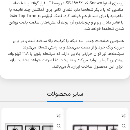
رومیزی اسنوا Snowa کد SS-19592 در وسط آن قرار گرفته و با فاصله
مناسبی که با دیگر شعله‌ها دارد فضای کافی برای گذاشتن چند قابلمه با
ماهیتابه را برای شما فراهم خواهد کرد. فندک فوق‌سریع Top Time فقط
با فشار دادن ولوم و چرخاندن آن برخلاف عقربه‌های ساعت باعث روشن
شدن شعله‌ها خواهد شد.
همچنین صفحات چدنی سه تیکه با کیفیت بالا ساخته شده و در برابر
حرارت رنگ خود را از دست نمی‌دهد و به راحتی شسته می‌شوند.
سرشعله‌ها نیز توان حرارتی بالایی دارند که سرشعله پلوپز با 3.8 کیلو وات
بیشترین گرما را تولید می‌کند و به پخت غذا سرعت خواهد بخشید. بازه
انرژی این محصول ساخت ایران، A می‌باشد.
سایر محصولات