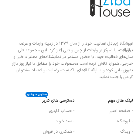
فروشگاه زیبادل فعالیت خود را از سال ۱۳۷۹ در زمینه واردات و عرضه
یراق‌آلات، با تمرکز بر واردات از چین و دبی آغاز کرد. این مجموعه طی
سال‌های فعالیت خود، با حضور مستمر در نمایشگاه‌های معتبر داخلی و
خارجی، همواره تلاش کرده است محصولات خود را مطابق با نیاز روز بازار
به‌روزرسانی کرده و با ارائه کالاهای باکیفیت، رضایت و اعتماد مشتریان
گرامی را جلب نماید.
دسترسی های کاربر
لینک های مهم
دسترسی های کاربر
- صفحه اصلی
- حساب کاربری
- فروشگاه
- سبد خرید
- وبلاگ
- همکاری در فروش