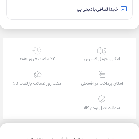
خرید اقساطی با دیجی پی
24/7
امکان تحویل اکسپرس
۲۴ ساعته، ۷ روز هفته
امکان پرداخت در اقساطی
هفت روز ضمانت بازگشت کالا
ضمانت اصل بودن کالا