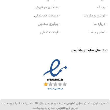
- وبلاگ
- همکاری در فروش
- قوانین و مقررات
- دریافت نمایندگی
- درباره ما
- پیگیری سفارش
- تماس با ما
- فرصت شغلی
نماد های سایت زیباهاوس
تمامی حقوق متعلق به
زیباهاوس
میباشد و فروش یراق آلات آشپزخانه تنها از وبسایت
طریق
زیباهاوس
امکان پذیرمیباشد.