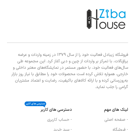
فروشگاه زیبادل فعالیت خود را از سال ۱۳۷۹ در زمینه واردات و عرضه
یراق‌آلات، با تمرکز بر واردات از چین و دبی آغاز کرد. این مجموعه طی
سال‌های فعالیت خود، با حضور مستمر در نمایشگاه‌های معتبر داخلی و
خارجی، همواره تلاش کرده است محصولات خود را مطابق با نیاز روز بازار
به‌روزرسانی کرده و با ارائه کالاهای باکیفیت، رضایت و اعتماد مشتریان
گرامی را جلب نماید.
دسترسی های کاربر
لینک های مهم
دسترسی های کاربر
- صفحه اصلی
- حساب کاربری
- فروشگاه
- سبد خرید