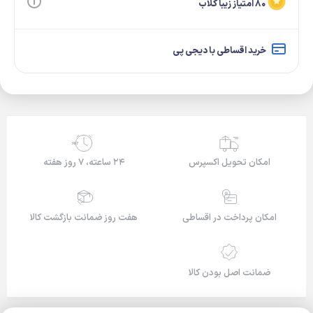
۸۰ امتیاز زیبا کلاب
خرید اقساطی با دیجی پی
24/7
امکان تحویل اکسپرس
۲۴ ساعته، ۷ روز هفته
امکان پرداخت در اقساطی
هفت روز ضمانت بازگشت کالا
ضمانت اصل بودن کالا