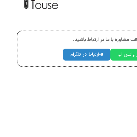
فت مشاوره با ما در ارتباط باشید.
ر واتس اپ
ارتباط در تلگرام