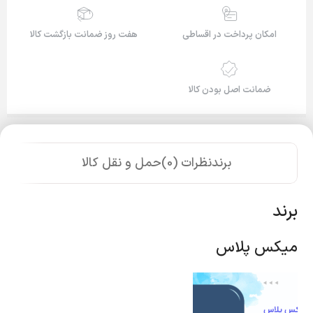
امکان پرداخت در اقساطی
هفت روز ضمانت بازگشت کالا
ضمانت اصل بودن کالا
برند
نظرات (0)
حمل و نقل کالا
برند
میکس پلاس