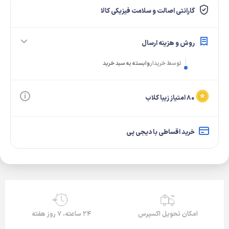
گارانتی اصالت و سلامت فیزیکی کالا
روش و هزینه ارسال
توسط خریدار
وابسته به سبد خرید
۸۰ امتیاز زیبا کلاب
خرید اقساطی با دیجی پی
24/7
امکان تحویل اکسپرس
۲۴ ساعته، ۷ روز هفته