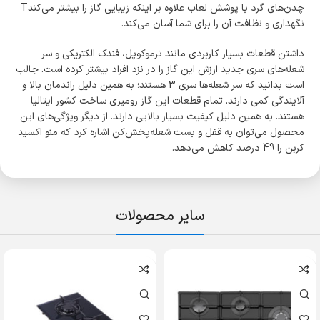
چدن‌های گرد با پوشش لعاب علاوه بر اینکه زیبایی گاز را بیشتر می‌کندT
نگهداری و نظافت آن را برای شما آسان می‌کند.
داشتن قطعات بسیار کاربردی مانند ترموکوپل، فندک الکتریکی و سر
شعله‌های سری جدید ارزش این گاز را در نزد افراد بیشتر کرده است. جالب
است بدانید که سر شعله‌ها سری 3 هستند؛ به همین دلیل راندمان بالا و
آلایندگی کمی دارند. تمام قطعات این گاز رومیزی ساخت کشور ایتالیا
هستند. به همین دلیل کیفیت بسیار بالایی دارند. از دیگر ویژگی‌های این
محصول می‌توان به قفل و بست شعله‌پخش‌کن اشاره کرد که منو اکسید
کربن را 49 درصد کاهش می‌دهد.
سایر محصولات