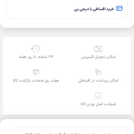
خرید اقساطی با دیجی پی
24/7
امکان تحویل اکسپرس
۲۴ ساعته، ۷ روز هفته
امکان پرداخت در اقساطی
هفت روز ضمانت بازگشت کالا
ضمانت اصل بودن کالا