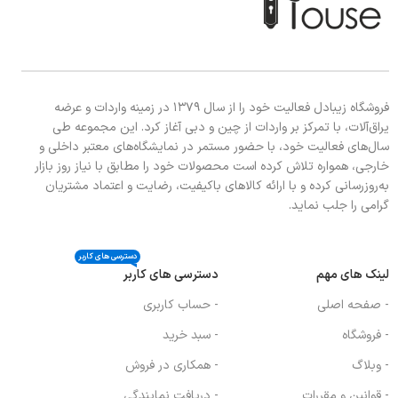
فروشگاه زیبادل فعالیت خود را از سال ۱۳۷۹ در زمینه واردات و عرضه
یراق‌آلات، با تمرکز بر واردات از چین و دبی آغاز کرد. این مجموعه طی
سال‌های فعالیت خود، با حضور مستمر در نمایشگاه‌های معتبر داخلی و
خارجی، همواره تلاش کرده است محصولات خود را مطابق با نیاز روز بازار
به‌روزرسانی کرده و با ارائه کالاهای باکیفیت، رضایت و اعتماد مشتریان
گرامی را جلب نماید.
دسترسی های کاربر
لینک های مهم
دسترسی های کاربر
- صفحه اصلی
- حساب کاربری
- فروشگاه
- سبد خرید
- وبلاگ
- همکاری در فروش
- قوانین و مقررات
- دریافت نمایندگی