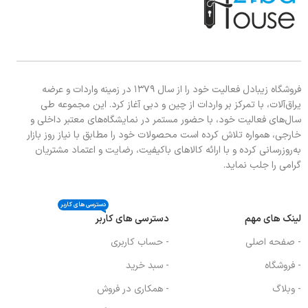
فروشگاه زیبادل فعالیت خود را از سال ۱۳۷۹ در زمینه واردات و عرضه
یراق‌آلات، با تمرکز بر واردات از چین و دبی آغاز کرد. این مجموعه طی
سال‌های فعالیت خود، با حضور مستمر در نمایشگاه‌های معتبر داخلی و
خارجی، همواره تلاش کرده است محصولات خود را مطابق با نیاز روز بازار
به‌روزرسانی کرده و با ارائه کالاهای باکیفیت، رضایت و اعتماد مشتریان
گرامی را جلب نماید.
دسترسی های کاربر
لینک های مهم
دسترسی های کاربر
- صفحه اصلی
- حساب کاربری
- فروشگاه
- سبد خرید
- وبلاگ
- همکاری در فروش