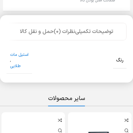
ضمانت اصل بودن کالا
توضیحات تکمیلی
نظرات (0)
حمل و نقل کالا
استیل مات
رنگ
,
طلایی
سایر محصولات