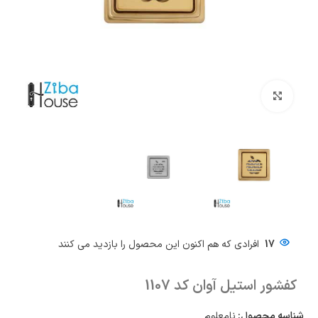
بزرگنمایی تصویر
17
افرادی که هم اکنون این محصول را بازدید می کنند
کفشور استیل آوان کد 1107
شناسه محصول:
نامعلوم