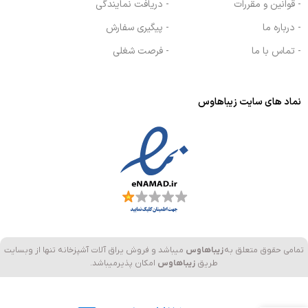
- قوانین و مقررات
- دریافت نمایندگی
- درباره ما
- پیگیری سفارش
- تماس با ما
- فرصت شغلی
نماد های سایت زیباهاوس
تمامی حقوق متعلق به
زیباهاوس
میباشد و فروش یراق آلات آشپزخانه تنها از وبسایت
طریق
زیباهاوس
امکان پذیرمیباشد.