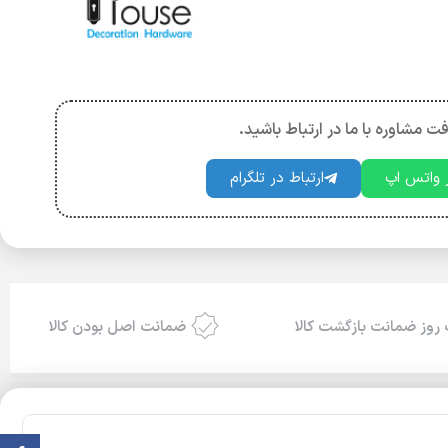
فت مشاوره با ما در ارتباط باشید.
ر واتس اپ
ارتباط در تلگرام
روز ضمانت بازگشت کالا
ضمانت اصل بودن کالا