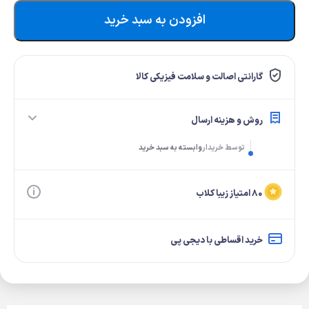
افزودن به سبد خرید
گارانتی اصالت و سلامت فیزیکی کالا
روش و هزینه ارسال
توسط خریدار
وابسته به سبد خرید
۸۰ امتیاز زیبا کلاب
خرید اقساطی با دیجی پی