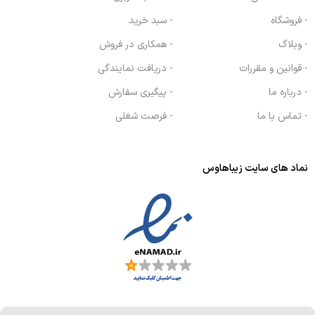
- فروشگاه
- سبد خرید
- وبلاگ
- همکاری در فروش
- قوانین و مقررات
- دریافت نمایندگی
- درباره ما
- پیگیری سفارش
- تماس با ما
- فرصت شغلی
نماد های سایت زیباهاوس