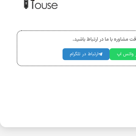
فت مشاوره با ما در ارتباط باشید.
ر واتس اپ
ارتباط در تلگرام