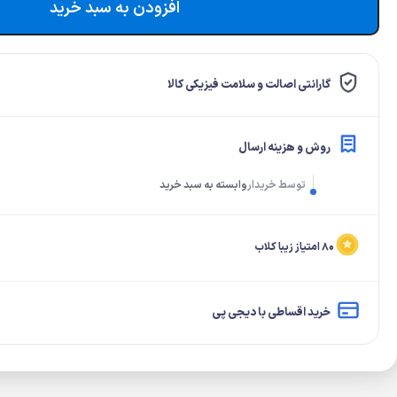
افزودن به سبد خرید
گارانتی اصالت و سلامت فیزیکی کالا
روش و هزینه ارسال
توسط خریدار
وابسته به سبد خرید
۸۰ امتیاز زیبا کلاب
خرید اقساطی با دیجی پی