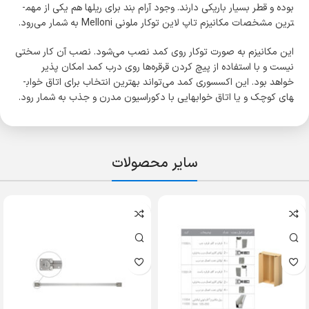
بوده و قطر بسیار باریکی دارند. وجود آرام بند برای ریل­ها هم یکی از مهم­
ترین مشخصات مکانیزم تاپ لاین توکار ملونی Melloni به شمار می­‌رود.
این مکانیزم به صورت توکار روی کمد نصب می­‌شود. نصب آن کار سختی
نیست و با استفاده از پیچ کردن قرقره‌­ها روی درب کمد امکان پذیر
خواهد بود. این اکسسوری کمد می‌­تواند بهترین انتخاب برای اتاق خواب­
های کوچک و یا اتاق خواب­هایی با دکوراسیون مدرن و جذب به شمار رود.
سایر محصولات