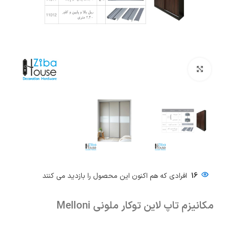
بزرگنمایی تصویر
16
افرادی که هم اکنون این محصول را بازدید می کنند
مکانیزم تاپ لاین توکار ملونی Melloni