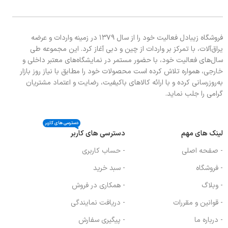
فروشگاه زیبادل فعالیت خود را از سال ۱۳۷۹ در زمینه واردات و عرضه
یراق‌آلات، با تمرکز بر واردات از چین و دبی آغاز کرد. این مجموعه طی
سال‌های فعالیت خود، با حضور مستمر در نمایشگاه‌های معتبر داخلی و
خارجی، همواره تلاش کرده است محصولات خود را مطابق با نیاز روز بازار
به‌روزرسانی کرده و با ارائه کالاهای باکیفیت، رضایت و اعتماد مشتریان
گرامی را جلب نماید.
دسترسی های کاربر
لینک های مهم
دسترسی های کاربر
- صفحه اصلی
- حساب کاربری
- فروشگاه
- سبد خرید
- وبلاگ
- همکاری در فروش
- قوانین و مقررات
- دریافت نمایندگی
- درباره ما
- پیگیری سفارش