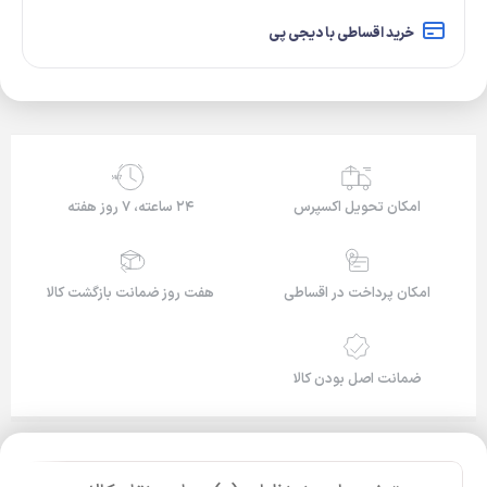
خرید اقساطی با دیجی پی
24/7
امکان تحویل اکسپرس
۲۴ ساعته، ۷ روز هفته
امکان پرداخت در اقساطی
هفت روز ضمانت بازگشت کالا
ضمانت اصل بودن کالا