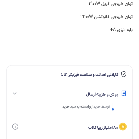
توان خروجی گریل 1900W
توان خروجی کانوکشن 2200W
بازه انرژی A+
گارانتی اصالت و سلامت فیزیکی کالا
روش و هزینه ارسال
توسط خریدار
وابسته به سبد خرید
۸۰ امتیاز زیبا کلاب