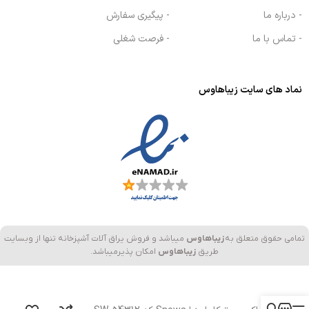
- درباره ما
- پیگیری سفارش
- تماس با ما
- فرصت شغلی
نماد های سایت زیباهاوس
تمامی حقوق متعلق به
زیباهاوس
میباشد و فروش یراق آلات آشپزخانه تنها از وبسایت
طریق
زیباهاوس
امکان پذیرمیباشد.