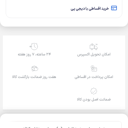
خرید اقساطی با دیجی پی
24/7
امکان تحویل اکسپرس
۲۴ ساعته، ۷ روز هفته
امکان پرداخت در اقساطی
هفت روز ضمانت بازگشت کالا
ضمانت اصل بودن کالا