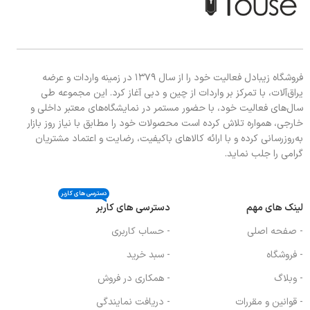
فروشگاه زیبادل فعالیت خود را از سال ۱۳۷۹ در زمینه واردات و عرضه
یراق‌آلات، با تمرکز بر واردات از چین و دبی آغاز کرد. این مجموعه طی
سال‌های فعالیت خود، با حضور مستمر در نمایشگاه‌های معتبر داخلی و
خارجی، همواره تلاش کرده است محصولات خود را مطابق با نیاز روز بازار
به‌روزرسانی کرده و با ارائه کالاهای باکیفیت، رضایت و اعتماد مشتریان
گرامی را جلب نماید.
دسترسی های کاربر
لینک های مهم
دسترسی های کاربر
- صفحه اصلی
- حساب کاربری
- فروشگاه
- سبد خرید
- وبلاگ
- همکاری در فروش
- قوانین و مقررات
- دریافت نمایندگی