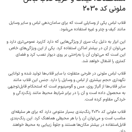
ملونی کد 2030
قلاب لباس یکی از وسایلی است که برای سامان‌دهی لباس و سایر وسایل
مانند کیف و چتر و غیره استفاده می‌شود.
این ابزار به دلیل یک سری از ویژگی‌هایی که دارد کاربرد عمومی‌تری دارد و
می‌توان از آن در بیشتر اماکن استفاده کرد. یکی از این ویژگی‌های خاص
این است که می‌توان آن را به‌راحتی بر روی دیوار نصب کرد و فضای
کمتری را اشغال خواهد شد.
قلاب لباس ملونی در طرحی متفاوت با سایر قلاب‌ها تولید شده و توانایی
نگهداری حجم بیشتری از لباس و وسایل را دارد. جنس این قلاب مانند
سایر قلاب‌ها از آلیاژ روی، مس و آلومینیوم است که استحکام قابل‌توجهی
به محصول داده است و آن را در برابر شرایط محیط مانند زنگ‌زدگی و
خردگی مقاوم کرده است.
قلاب ملونی کد ۲۰۳۰ رنگ‌بندی بسیار متنوعی دارد که برای هر سلیقه‌ای
مناسب است و می‌توان آن را با هر محیطی هماهنگ کرد. این رنگ‌بندی
قابل‌استفاده در بیشتر مکان‌ها هستند و جلوهٔ زیبایی به محیط خواهند
داد.