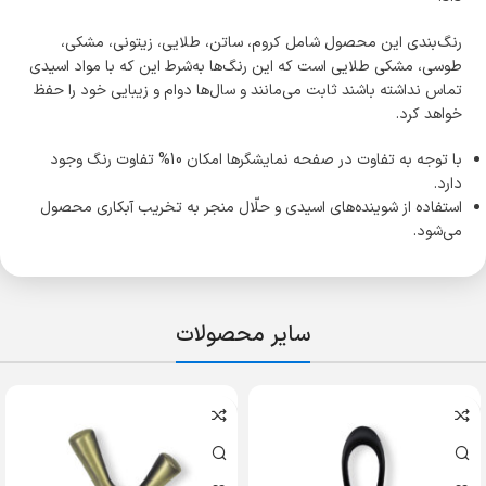
رنگ‌بندی این محصول شامل کروم، ساتن، طلایی، زیتونی، مشکی،
طوسی، مشکی طلایی است که این رنگ‌ها به‌شرط این که با مواد اسیدی
تماس نداشته باشند ثابت می‌مانند و سال‌ها دوام و زیبایی خود را حفظ
خواهد کرد.
با توجه به تفاوت در صفحه نمایشگرها امکان 10% تفاوت رنگ وجود
دارد.
استفاده از شوینده‌های اسیدی و حلّال منجر به تخریب آبکاری محصول
می‌شود.
سایر محصولات