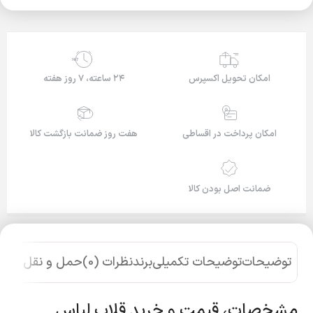
24/7
امکان تحویل اکسپرس
۲۴ ساعته، ۷ روز هفته
امکان پرداخت در اقساطی
هفت روز ضمانت بازگشت کالا
ضمانت اصل بودن کالا
توضیحات
توضیحات تکمیلی
برند
نظرات (0)
حمل و نقل کالا
مشخصات، قیمت و خرید قلاب لباس