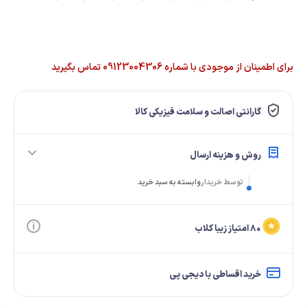
برای اطمینان از موجودی با شماره 09123004306 تماس بگیرید
گارانتی اصالت و سلامت فیزیکی کالا
روش و هزینه ارسال
توسط خریدار
وابسته به سبد خرید
۸۰ امتیاز زیبا کلاب
خرید اقساطی با دیجی پی