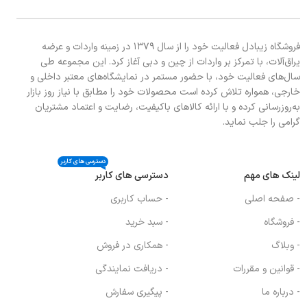
فروشگاه زیبادل فعالیت خود را از سال ۱۳۷۹ در زمینه واردات و عرضه
یراق‌آلات، با تمرکز بر واردات از چین و دبی آغاز کرد. این مجموعه طی
سال‌های فعالیت خود، با حضور مستمر در نمایشگاه‌های معتبر داخلی و
خارجی، همواره تلاش کرده است محصولات خود را مطابق با نیاز روز بازار
به‌روزرسانی کرده و با ارائه کالاهای باکیفیت، رضایت و اعتماد مشتریان
گرامی را جلب نماید.
دسترسی های کاربر
لینک های مهم
دسترسی های کاربر
- صفحه اصلی
- حساب کاربری
- فروشگاه
- سبد خرید
- وبلاگ
- همکاری در فروش
- قوانین و مقررات
- دریافت نمایندگی
- درباره ما
- پیگیری سفارش