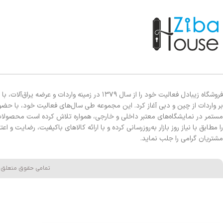
فروشگاه زیبادل فعالیت خود را از سال ۱۳۷۹ در زمینه واردات و عرضه یراق‌آلات
بر واردات از چین و دبی آغاز کرد. این مجموعه طی سال‌های فعالیت خود، با حضو
مستمر در نمایشگاه‌های معتبر داخلی و خارجی، همواره تلاش کرده است محصولا
را مطابق با نیاز روز بازار به‌روزرسانی کرده و با ارائه کالاهای باکیفیت، رضایت و اعت
مشتریان گرامی را جلب نماید.
تمامی حقوق متعلق 