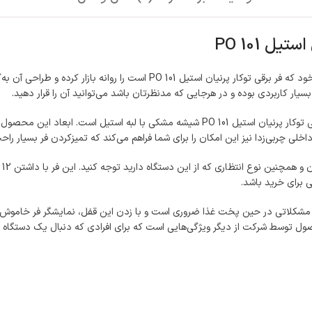
 PO 101
شرکت پرنیان استیل با تولیدات باکیفیت و کارآمد خود یکی دیگر محصولات خود که
ار کاربردی بوده و در هرجایی که مدنظرتان باشد می‌توانید آن را قرار دهید.
بر
 برای خرید باشد.
مشکلاتی در حین پخت غذا ضروری است و با زدن این قفل، نمایشگر فر خاموش شده 
ستیل از تاریخ نصب محصول توسط شرکت از دیگر ویژگی‌هایی است که برای افرادی که دنبال یک