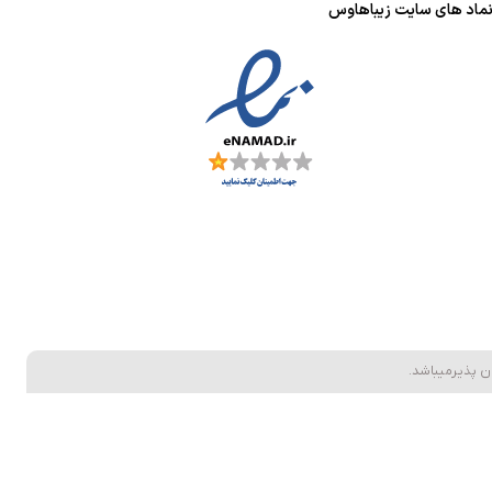
ماد های سایت زیباهاوس
ن پذیرمیباشد.