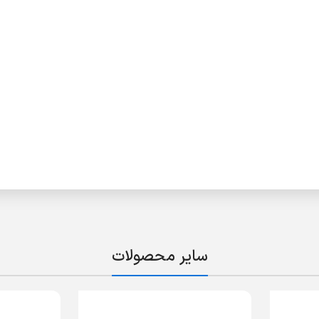
سایر محصولات