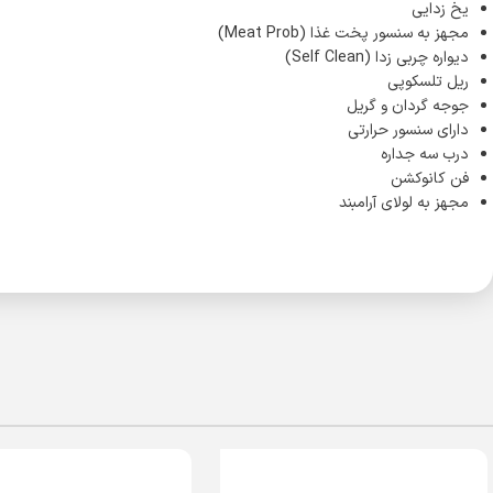
یخ زدایی
مجهز به سنسور پخت غذا (Meat Prob)
دیواره چربی زدا (Self Clean)
ریل تلسکوپی
جوجه گردان و گریل
دارای سنسور حرارتی
درب سه جداره
فن کانوکشن
مجهز به لولای آرامبند