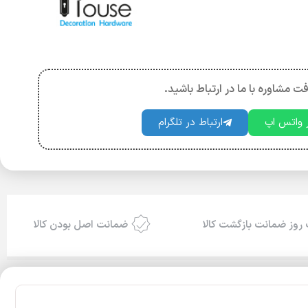
فت مشاوره با ما در ارتباط باشید.
ر واتس اپ
ارتباط در تلگرام
روز ضمانت بازگشت کالا
ضمانت اصل بودن کالا