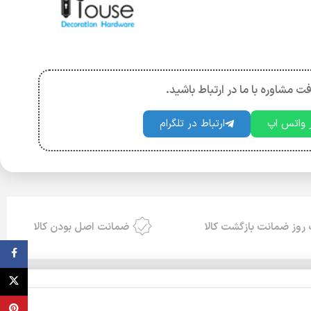
فت مشاوره با ما در ارتباط باشید.
ر واتس اپ
ارتباط در تلگرام
روز ضمانت بازگشت کالا
ضمانت اصل بودن کالا
ebook
X
terest