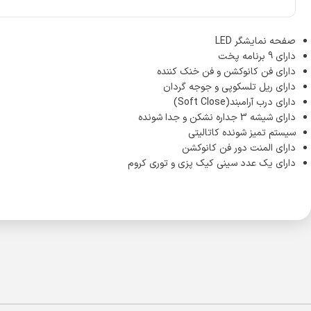
صفحه نمایشگر LED
دارای 9 برنامه پخت
دارای فن کانوکشن و فن خنک کننده
دارای ریل تلسکوپی و جوجه گردان
دارای درب آرامبند(Soft Close)
دارای شیشه 3 جداره نشکن و جدا شونده
سیستم تمیز شونده کاتالیتی
دارای المنت دور فن کانوکشن
دارای یک عدد سینی کیک پزی و توری کروم