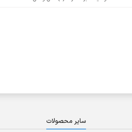
سایر محصولات