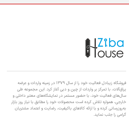
H:1050
فروشگاه زیبادل فعالیت خود را از سال ۱۳۷۹ در زمینه واردات و عرضه
یراق‌آلات، با تمرکز بر واردات از چین و دبی آغاز کرد. این مجموعه طی
سال‌های فعالیت خود، با حضور مستمر در نمایشگاه‌های معتبر داخلی و
خارجی، همواره تلاش کرده است محصولات خود را مطابق با نیاز روز بازار
به‌روزرسانی کرده و با ارائه کالاهای باکیفیت، رضایت و اعتماد مشتریان
گرامی را جلب نماید.