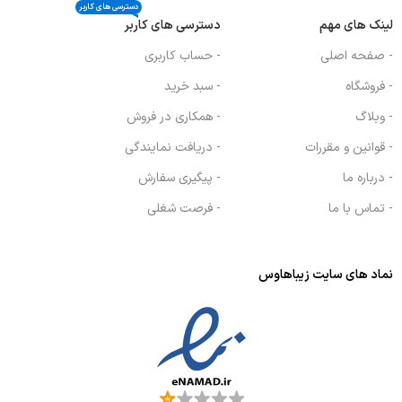
دسترسی های کاربر
لینک های مهم
دسترسی های کاربر
- صفحه اصلی
- حساب کاربری
- فروشگاه
- سبد خرید
- وبلاگ
- همکاری در فروش
- قوانین و مقررات
- دریافت نمایندگی
- درباره ما
- پیگیری سفارش
- تماس با ما
- فرصت شغلی
نماد های سایت زیباهاوس