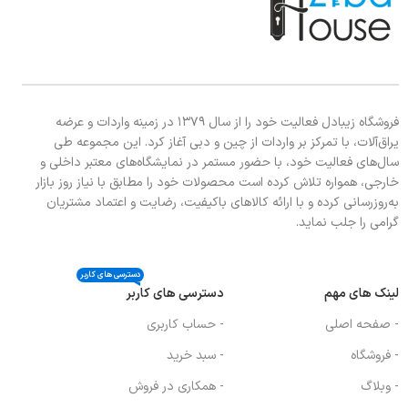
فروشگاه زیبادل فعالیت خود را از سال ۱۳۷۹ در زمینه واردات و عرضه
یراق‌آلات، با تمرکز بر واردات از چین و دبی آغاز کرد. این مجموعه طی
سال‌های فعالیت خود، با حضور مستمر در نمایشگاه‌های معتبر داخلی و
خارجی، همواره تلاش کرده است محصولات خود را مطابق با نیاز روز بازار
به‌روزرسانی کرده و با ارائه کالاهای باکیفیت، رضایت و اعتماد مشتریان
گرامی را جلب نماید.
دسترسی های کاربر
لینک های مهم
دسترسی های کاربر
- صفحه اصلی
- حساب کاربری
- فروشگاه
- سبد خرید
- وبلاگ
- همکاری در فروش