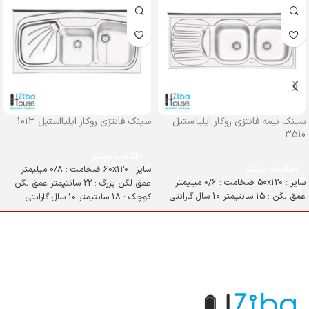
سینک نیمه فانتزی روکار ایلیااستیل
سینک فانتزی روکار ایلیااستیل 1013
3510
اطلاعات بیشتر
اطلاعات بیشتر
سایز : 60x120 ضخامت : 0/8 میلیمتر
سایز : 50x120 ضخامت : 0/6 میلیمتر
عمق لگن بزرگ : 22 سانتیمتر عمق لگن
عمق لگن : 15 سانتیمتر 10 سال گارانتی
کوچک : 18 سانتیمتر 10 سال گارانتی