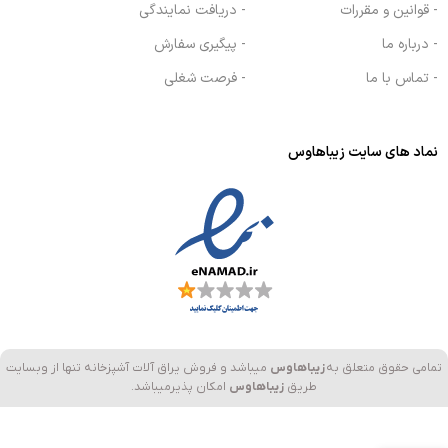
- قوانین و مقررات
- دریافت نمایندگی
- درباره ما
- پیگیری سفارش
- تماس با ما
- فرصت شغلی
نماد های سایت زیباهاوس
تمامی حقوق متعلق به
زیباهاوس
میباشد و فروش یراق آلات آشپزخانه تنها از وبسایت
طریق
زیباهاوس
امکان پذیرمیباشد.