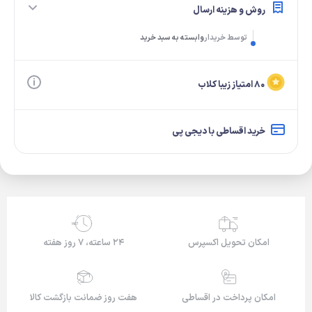
روش و هزینه ارسال
توسط خریدار
وابسته به سبد خرید
۸۰ امتیاز زیبا کلاب
خرید اقساطی با دیجی پی
24/7
امکان تحویل اکسپرس
۲۴ ساعته، ۷ روز هفته
امکان پرداخت در اقساطی
هفت روز ضمانت بازگشت کالا