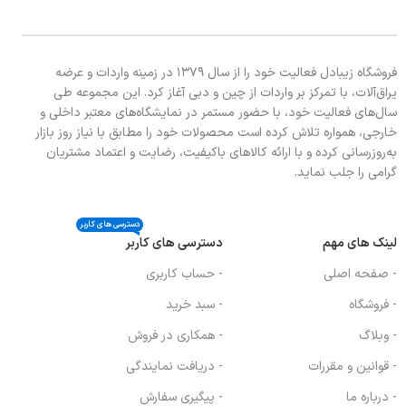
فروشگاه زیبادل فعالیت خود را از سال ۱۳۷۹ در زمینه واردات و عرضه
یراق‌آلات، با تمرکز بر واردات از چین و دبی آغاز کرد. این مجموعه طی
سال‌های فعالیت خود، با حضور مستمر در نمایشگاه‌های معتبر داخلی و
خارجی، همواره تلاش کرده است محصولات خود را مطابق با نیاز روز بازار
به‌روزرسانی کرده و با ارائه کالاهای باکیفیت، رضایت و اعتماد مشتریان
گرامی را جلب نماید.
دسترسی های کاربر
لینک های مهم
دسترسی های کاربر
- صفحه اصلی
- حساب کاربری
- فروشگاه
- سبد خرید
- وبلاگ
- همکاری در فروش
- قوانین و مقررات
- دریافت نمایندگی
- درباره ما
- پیگیری سفارش