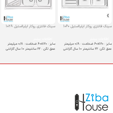
سینک فانتزی روکار ایلیااستیل 1060
سینک فانتزی روکار ایلیااستیل 1028
اطلاعات بیشتر
اطلاعات بیشتر
سایز : 60x120 ضخامت : 0/8 میلیمتر
سایز : 60x120 ضخامت : 0/8 میلیمتر
عمق لگن: 22 سانتیمتر 10 سال گارانتی
عمق لگن : 22 سانتیمتر 10 سال گارانتی