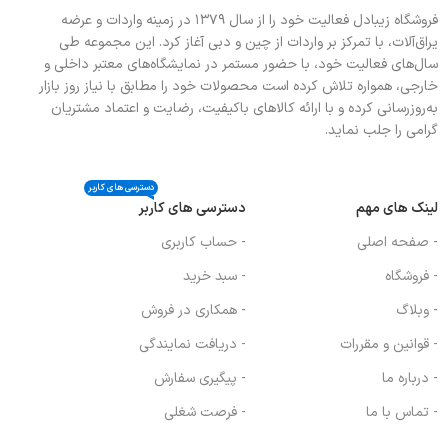
فروشگاه زیبادل فعالیت خود را از سال ۱۳۷۹ در زمینه واردات و عرضه
یراق‌آلات، با تمرکز بر واردات از چین و دبی آغاز کرد. این مجموعه طی
سال‌های فعالیت خود، با حضور مستمر در نمایشگاه‌های معتبر داخلی و
خارجی، همواره تلاش کرده است محصولات خود را مطابق با نیاز روز بازار
به‌روزرسانی کرده و با ارائه کالاهای باکیفیت، رضایت و اعتماد مشتریان
گرامی را جلب نماید.
دسترسی های کاربر
لینک های مهم
دسترسی های کاربر
- صفحه اصلی
- حساب کاربری
- فروشگاه
- سبد خرید
- وبلاگ
- همکاری در فروش
- قوانین و مقررات
- دریافت نمایندگی
- درباره ما
- پیگیری سفارش
- تماس با ما
- فرصت شغلی