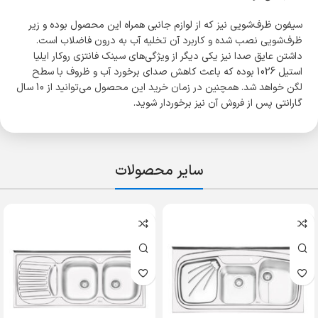
سیفون ظرف‌شویی نیز که از لوازم جانبی همراه این محصول بوده و زیر
ظرف‌شویی نصب شده و کاربرد آن تخلیه آب به درون فاضلاب است.
داشتن عایق صدا نیز یکی دیگر از ویژگی‌های سینک فانتزی روکار ایلیا
استیل 1026 بوده که باعث کاهش صدای برخورد آب و ظروف با سطح
لگن خواهد شد. همچنین در زمان خرید این محصول می‌توانید از 10 سال
گارانتی پس از فروش آن نیز برخوردار شوید.
سایر محصولات