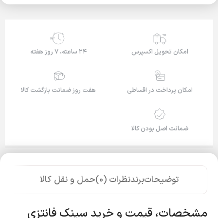
24/7
امکان تحویل اکسپرس
۲۴ ساعته، ۷ روز هفته
امکان پرداخت در اقساطی
هفت روز ضمانت بازگشت کالا
ضمانت اصل بودن کالا
توضیحات
برند
نظرات (0)
حمل و نقل کالا
مشخصات، قیمت و خرید سینک فانتزی