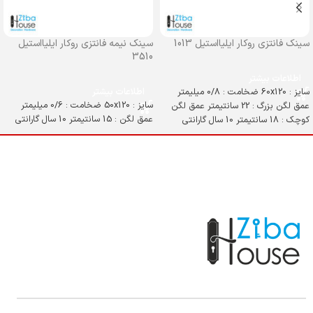
سینک فانتزی روکار ایلیااستیل 1013
سینک نیمه فانتزی روکار ایلیااستیل
3510
اطلاعات بیشتر
سایز : 60x120 ضخامت : 0/8 میلیمتر
اطلاعات بیشتر
سایز : 50x120 ضخامت : 0/6 میلیمتر
عمق لگن بزرگ : 22 سانتیمتر عمق لگن
عمق لگن : 15 سانتیمتر 10 سال گارانتی
کوچک : 18 سانتیمتر 10 سال گارانتی