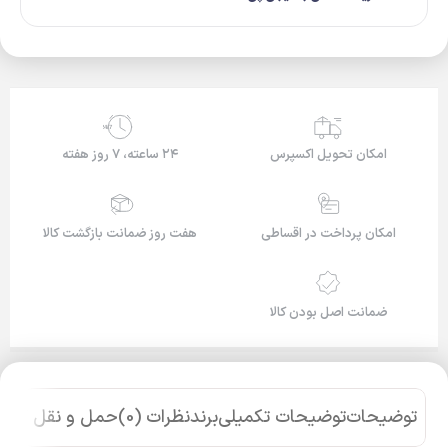
24/7
امکان تحویل اکسپرس
۲۴ ساعته، ۷ روز هفته
امکان پرداخت در اقساطی
هفت روز ضمانت بازگشت کالا
ضمانت اصل بودن کالا
توضیحات
توضیحات تکمیلی
برند
نظرات (0)
حمل و نقل کالا