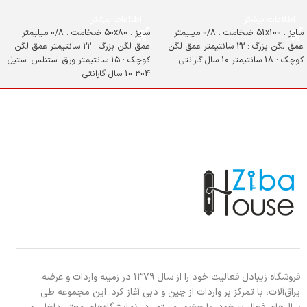
اطلاعات بیشتر
اطلاعات بیشتر
سایز : 51x100 ضخامت : 0/8 میلیمتر
سایز : 50x80 ضخامت : 0/8 میلیمتر
عمق لگن بزرگ : 22 سانتیمتر عمق لگن
عمق لگن بزرگ : 22 سانتیمتر عمق لگن
کوچک : 18 سانتیمتر 10 سال گارانتی
کوچک : 15 سانتیمتر ورق استنلس استیل
304 10 سال گارانتی
فروشگاه زیبادل فعالیت خود را از سال ۱۳۷۹ در زمینه واردات و عرضه
یراق‌آلات، با تمرکز بر واردات از چین و دبی آغاز کرد. این مجموعه طی