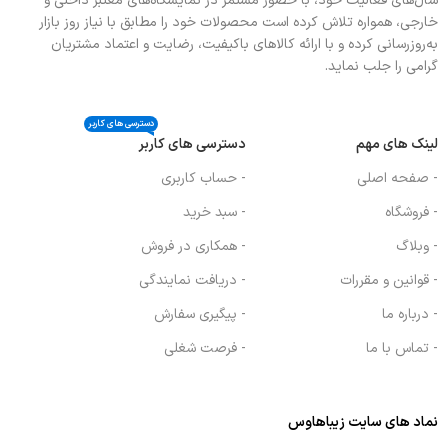
سال‌های فعالیت خود، با حضور مستمر در نمایشگاه‌های معتبر داخلی و
خارجی، همواره تلاش کرده است محصولات خود را مطابق با نیاز روز بازار
به‌روزرسانی کرده و با ارائه کالاهای باکیفیت، رضایت و اعتماد مشتریان
گرامی را جلب نماید.
دسترسی های کاربر
لینک های مهم
دسترسی های کاربر
- صفحه اصلی
- حساب کاربری
- فروشگاه
- سبد خرید
- وبلاگ
- همکاری در فروش
- قوانین و مقررات
- دریافت نمایندگی
- درباره ما
- پیگیری سفارش
- تماس با ما
- فرصت شغلی
نماد های سایت زیباهاوس