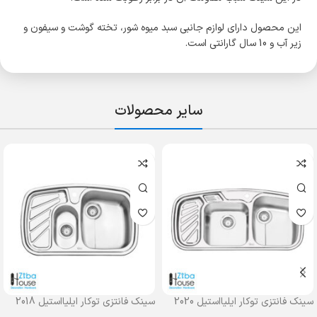
این محصول دارای لوازم جانبی سبد میوه شور، تخته گوشت و سیفون و
زیر آب و 10 سال گارانتی است.
سایر محصولات
سینک فانتزی توکار ایلیااستیل 2020
سینک فانتزی توکار ایلیااستیل 2018