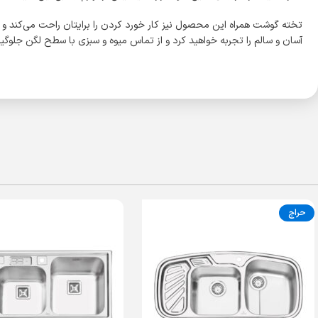
تخته گوشت همراه این محصول نیز کار خورد کردن را برایتان راحت می‌کند و از
آسان و سالم را تجربه خواهید کرد و از تماس میوه و سبزی با سطح لگن جلوگیری خواهد کرد. سینک فانتزی توک
حراج