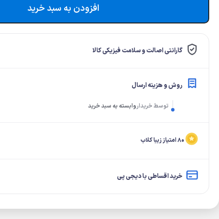
افزودن به سبد خرید
گارانتی اصالت و سلامت فیزیکی کالا
روش و هزینه ارسال
توسط خریدار
وابسته به سبد خرید
۸۰ امتیاز زیبا کلاب
خرید اقساطی با دیجی پی