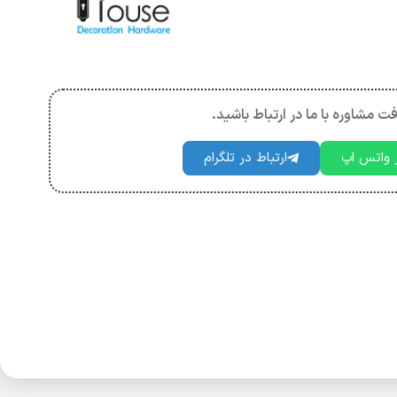
فت مشاوره با ما در ارتباط باشید.
ر واتس اپ
ارتباط در تلگرام