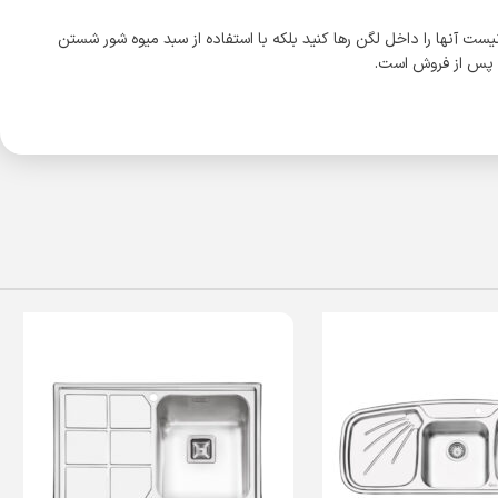
ست آنها را داخل لگن رها کنید بلکه با استفاده از سبد میوه شور شستن