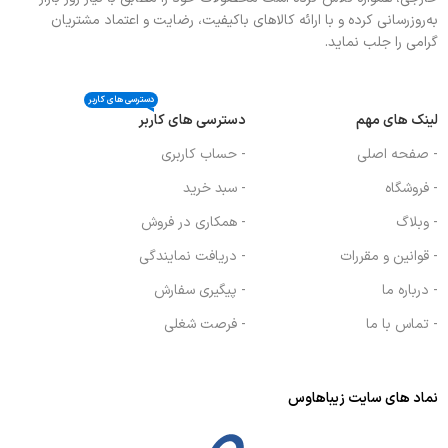
به‌روزرسانی کرده و با ارائه کالاهای باکیفیت، رضایت و اعتماد مشتریان
گرامی را جلب نماید.
دسترسی های کاربر
لینک های مهم
دسترسی های کاربر
- صفحه اصلی
- حساب کاربری
- فروشگاه
- سبد خرید
- وبلاگ
- همکاری در فروش
- قوانین و مقررات
- دریافت نمایندگی
- درباره ما
- پیگیری سفارش
- تماس با ما
- فرصت شغلی
نماد های سایت زیباهاوس