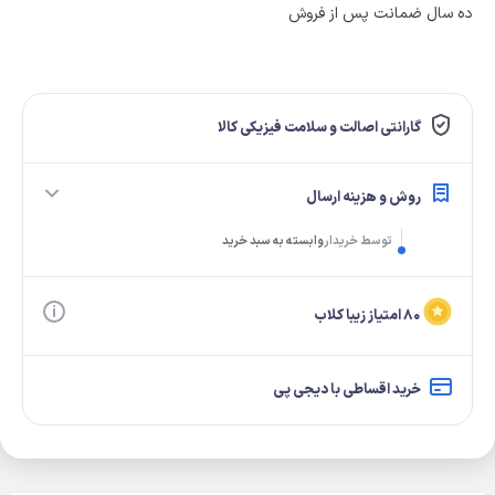
ده سال ضمانت پس از فروش
گارانتی اصالت و سلامت فیزیکی کالا
روش و هزینه ارسال
توسط خریدار
وابسته به سبد خرید
۸۰ امتیاز زیبا کلاب
خرید اقساطی با دیجی پی