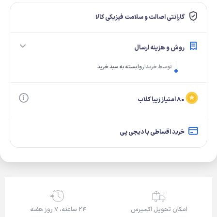
گارانتی اصالت و سلامت فیزیکی کالا
روش و هزینه ارسال
توسط خریدار
وابسته به سبد خرید
۸۰ امتیاز زیبا کلاب
خرید اقساطی با دیجی پی
24/7
امکان تحویل اکسپرس
۲۴ ساعته، ۷ روز هفته