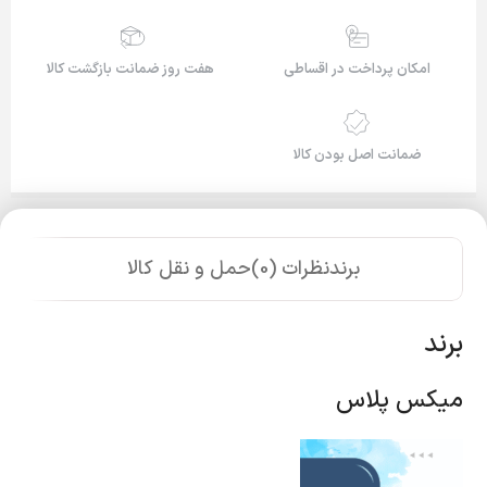
امکان پرداخت در اقساطی
هفت روز ضمانت بازگشت کالا
ضمانت اصل بودن کالا
برند
نظرات (0)
حمل و نقل کالا
برند
میکس پلاس