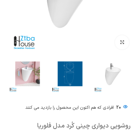
بزرگنمایی تصویر
20
افرادی که هم اکنون این محصول را بازدید می کنند
روشویی دیواری چینی کُرد مدل فلوریا