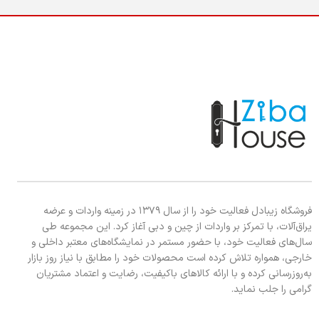
فروشگاه زیبادل فعالیت خود را از سال ۱۳۷۹ در زمینه واردات و عرضه
یراق‌آلات، با تمرکز بر واردات از چین و دبی آغاز کرد. این مجموعه طی
سال‌های فعالیت خود، با حضور مستمر در نمایشگاه‌های معتبر داخلی و
خارجی، همواره تلاش کرده است محصولات خود را مطابق با نیاز روز بازار
به‌روزرسانی کرده و با ارائه کالاهای باکیفیت، رضایت و اعتماد مشتریان
گرامی را جلب نماید.