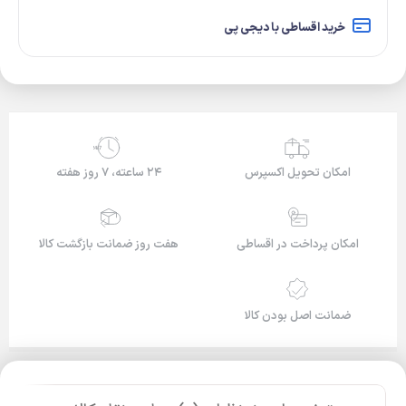
خرید اقساطی با دیجی پی
24/7
امکان تحویل اکسپرس
۲۴ ساعته، ۷ روز هفته
امکان پرداخت در اقساطی
هفت روز ضمانت بازگشت کالا
ضمانت اصل بودن کالا