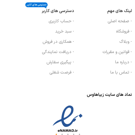
دسترسی های کاربر
لینک های مهم
دسترسی های کاربر
- صفحه اصلی
- حساب کاربری
- فروشگاه
- سبد خرید
- وبلاگ
- همکاری در فروش
- قوانین و مقررات
- دریافت نمایندگی
- درباره ما
- پیگیری سفارش
- تماس با ما
- فرصت شغلی
نماد های سایت زیباهاوس