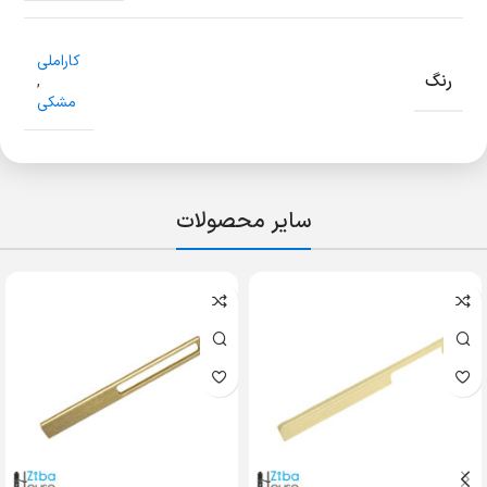
کاراملی
رنگ
,
مشکی
سایر محصولات