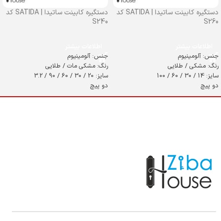
دستگیره کابینت ساتیدا | SATIDA کد
دستگیره کابینت ساتیدا | SATIDA کد
S240
S260
اطلاعات بیشتر
اطلاعات بیشتر
جنس: آلومینیوم
جنس: آلومینیوم
رنگ: مشکی / طلایی
رنگ: مشکی مات / طلایی
سایز: 14 / 30 / 60 / 100
سایز: 20 / 30 / 60 / 90 / 3.2
دو پیچ
دو پیچ
تولید ایران
تولید ایران