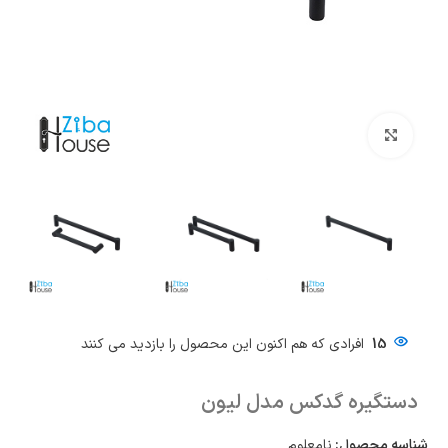
بزرگنمایی تصویر
15
افرادی که هم اکنون این محصول را بازدید می کنند
دستگیره گدکس مدل لیون
شناسه محصول:
نامعلوم