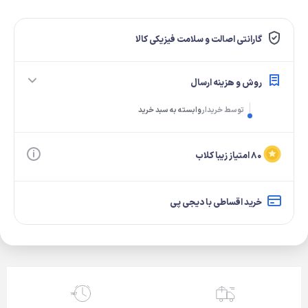
گارانتی اصالت و سلامت فیزیکی کالا
روش و هزینه ارسال
توسط خریدار
وابسته به سبد خرید
۸۰ امتیاز زیبا کلاب
خرید اقساطی با دیجی پی
24/7