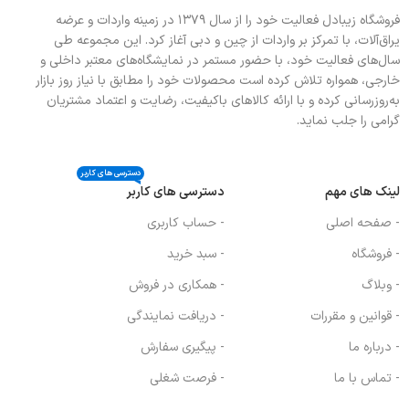
فروشگاه زیبادل فعالیت خود را از سال ۱۳۷۹ در زمینه واردات و عرضه
یراق‌آلات، با تمرکز بر واردات از چین و دبی آغاز کرد. این مجموعه طی
سال‌های فعالیت خود، با حضور مستمر در نمایشگاه‌های معتبر داخلی و
خارجی، همواره تلاش کرده است محصولات خود را مطابق با نیاز روز بازار
به‌روزرسانی کرده و با ارائه کالاهای باکیفیت، رضایت و اعتماد مشتریان
گرامی را جلب نماید.
دسترسی های کاربر
لینک های مهم
دسترسی های کاربر
- صفحه اصلی
- حساب کاربری
- فروشگاه
- سبد خرید
- وبلاگ
- همکاری در فروش
- قوانین و مقررات
- دریافت نمایندگی
- درباره ما
- پیگیری سفارش
- تماس با ما
- فرصت شغلی