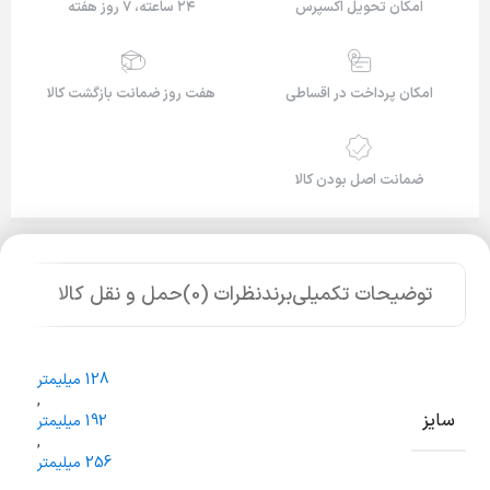
امکان تحویل اکسپرس
۲۴ ساعته، ۷ روز هفته
امکان پرداخت در اقساطی
هفت روز ضمانت بازگشت کالا
ضمانت اصل بودن کالا
توضیحات تکمیلی
برند
نظرات (0)
حمل و نقل کالا
128 میلیمتر
,
سایز
192 میلیمتر
,
256 میلیمتر