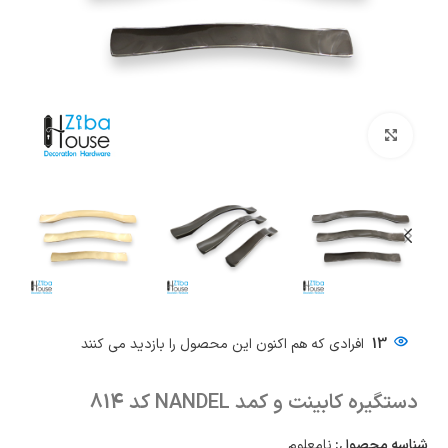
بزرگنمایی تصویر
13
افرادی که هم اکنون این محصول را بازدید می کنند
دستگیره کابینت و کمد NANDEL کد 814
شناسه محصول:
نامعلوم