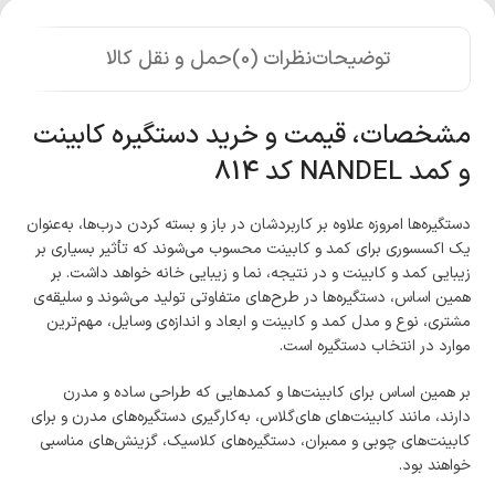
توضیحات
نظرات (0)
حمل و نقل کالا
مشخصات، قیمت و خرید دستگیره کابینت
و کمد NANDEL کد 814
دستگیره‌ها امروزه علاوه بر کاربردشان در باز و بسته کردن درب‌ها، به‌عنوان
یک اکسسوری‌ برای کمد و کابینت محسوب می‌شوند که تأثیر بسیاری بر
زیبایی کمد و کابینت و در نتیجه، نما و زیبایی خانه خواهد داشت. بر
همین اساس، دستگیره‌ها در طرح‌های متفاوتی تولید می‌شوند و سلیقه‌ی
مشتری، نوع و مدل کمد و کابینت و ابعاد و اندازه‌ی وسایل، مهم‌ترین
موارد در انتخاب دستگیره است.
بر همین اساس برای کابینت‌ها و کمدهایی که طراحی ساده و مدرن
دارند، مانند کابینت‌های های‌گلاس، به‌کارگیری دستگیره‌های مدرن و برای
کابینت‌های چوبی و ممبران، دستگیره‌های کلاسیک، گزینش‌های مناسبی
خواهند بود.