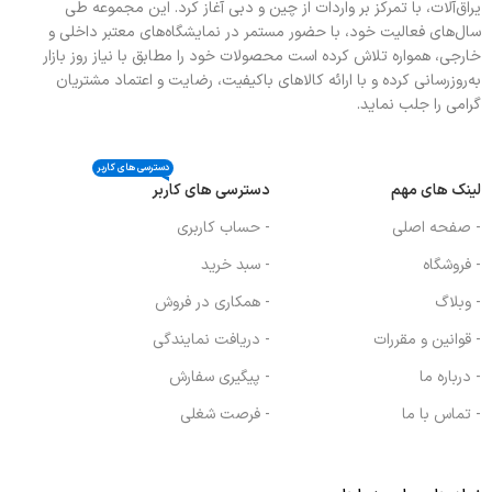
یراق‌آلات، با تمرکز بر واردات از چین و دبی آغاز کرد. این مجموعه طی
سال‌های فعالیت خود، با حضور مستمر در نمایشگاه‌های معتبر داخلی و
خارجی، همواره تلاش کرده است محصولات خود را مطابق با نیاز روز بازار
به‌روزرسانی کرده و با ارائه کالاهای باکیفیت، رضایت و اعتماد مشتریان
گرامی را جلب نماید.
دسترسی های کاربر
لینک های مهم
دسترسی های کاربر
- صفحه اصلی
- حساب کاربری
- فروشگاه
- سبد خرید
- وبلاگ
- همکاری در فروش
- قوانین و مقررات
- دریافت نمایندگی
- درباره ما
- پیگیری سفارش
- تماس با ما
- فرصت شغلی