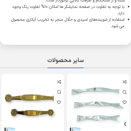
شده و از استحکام و ظرافت بالایی برخوردار است.
با توجه به تفاوت در صفحه نمایشگر ها امکان 10% تفاوت رنگ وجود
دارد.
استفاده از شوینده‌های اسیدی و حلّال منجر به تخریب آبکاری محصول
می شود.
سایر محصولات