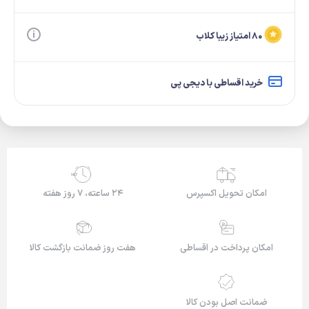
۸۰ امتیاز زیبا کلاب
خرید اقساطی با دیجی پی
24/7
امکان تحویل اکسپرس
۲۴ ساعته، ۷ روز هفته
امکان پرداخت در اقساطی
هفت روز ضمانت بازگشت کالا
ضمانت اصل بودن کالا