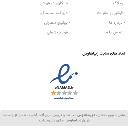
- وبلاگ
- همکاری در فروش
- قوانین و مقررات
- دریافت نمایندگی
- درباره ما
- پیگیری سفارش
- تماس با ما
- فرصت شغلی
نماد های سایت زیباهاوس
تمامی حقوق متعلق به
زیباهاوس
میباشد و فروش یراق آلات آشپزخانه تنها از وبسایت
طریق
زیباهاوس
امکان پذیرمیباشد.