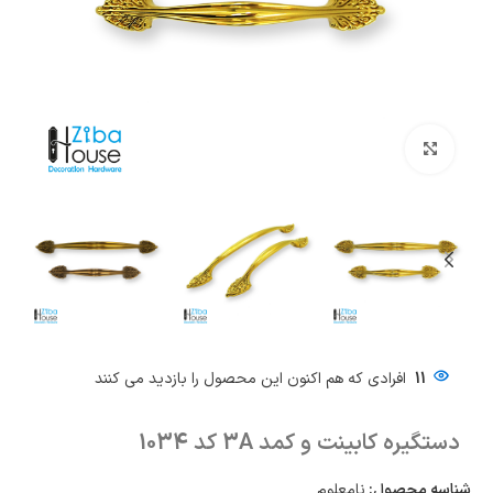
بزرگنمایی تصویر
11
افرادی که هم اکنون این محصول را بازدید می کنند
دستگیره کابینت و کمد 3A کد 1034
شناسه محصول:
نامعلوم