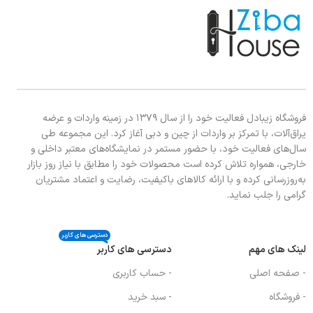
فروشگاه زیبادل فعالیت خود را از سال ۱۳۷۹ در زمینه واردات و عرضه
یراق‌آلات، با تمرکز بر واردات از چین و دبی آغاز کرد. این مجموعه طی
سال‌های فعالیت خود، با حضور مستمر در نمایشگاه‌های معتبر داخلی و
خارجی، همواره تلاش کرده است محصولات خود را مطابق با نیاز روز بازار
به‌روزرسانی کرده و با ارائه کالاهای باکیفیت، رضایت و اعتماد مشتریان
گرامی را جلب نماید.
دسترسی های کاربر
لینک های مهم
دسترسی های کاربر
- صفحه اصلی
- حساب کاربری
- فروشگاه
- سبد خرید