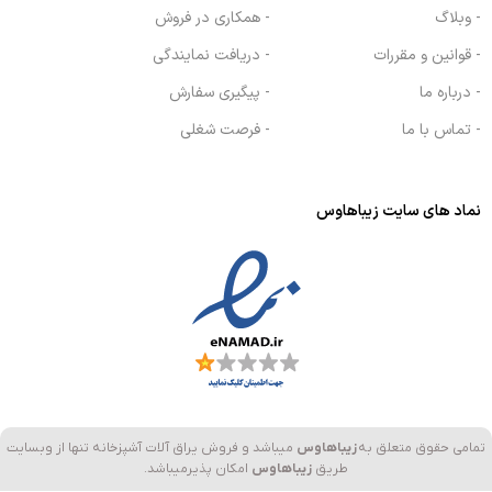
- وبلاگ
- همکاری در فروش
- قوانین و مقررات
- دریافت نمایندگی
- درباره ما
- پیگیری سفارش
- تماس با ما
- فرصت شغلی
نماد های سایت زیباهاوس
تمامی حقوق متعلق به
زیباهاوس
میباشد و فروش یراق آلات آشپزخانه تنها از وبسایت
طریق
زیباهاوس
امکان پذیرمیباشد.