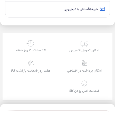
خرید اقساطی با دیجی پی
24/7
امکان تحویل اکسپرس
۲۴ ساعته، ۷ روز هفته
امکان پرداخت در اقساطی
هفت روز ضمانت بازگشت کالا
ضمانت اصل بودن کالا