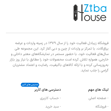
فروشگاه زیبادل فعالیت خود را از سال ۱۳۷۹ در زمینه واردات و عرضه
یراق‌آلات، با تمرکز بر واردات از چین و دبی آغاز کرد. این مجموعه طی
سال‌های فعالیت خود، با حضور مستمر در نمایشگاه‌های معتبر داخلی و
خارجی، همواره تلاش کرده است محصولات خود را مطابق با نیاز روز بازار
به‌روزرسانی کرده و با ارائه کالاهای باکیفیت، رضایت و اعتماد مشتریان
گرامی را جلب نماید.
دسترسی های کاربر
لینک های مهم
دسترسی های کاربر
- صفحه اصلی
- حساب کاربری
- فروشگاه
- سبد خرید