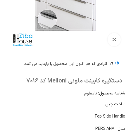
بزرگنمایی تصویر
19
افرادی که هم اکنون این محصول را بازدید می کنند
دستگیره کابینت ملونی Melloni کد 7016
شناسه محصول:
نامعلوم
ساخت چین
Top Side Handle
مدل : PERSIANA