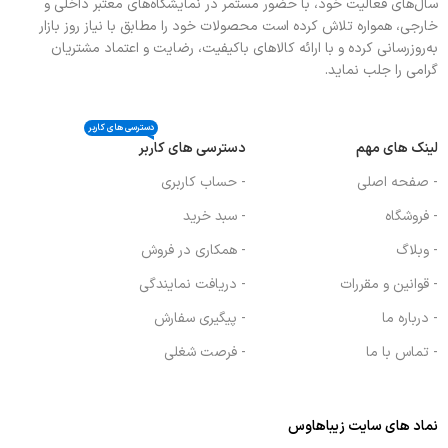
سال‌های فعالیت خود، با حضور مستمر در نمایشگاه‌های معتبر داخلی و
خارجی، همواره تلاش کرده است محصولات خود را مطابق با نیاز روز بازار
به‌روزرسانی کرده و با ارائه کالاهای باکیفیت، رضایت و اعتماد مشتریان
گرامی را جلب نماید.
دسترسی های کاربر
لینک های مهم
دسترسی های کاربر
- صفحه اصلی
- حساب کاربری
- فروشگاه
- سبد خرید
- وبلاگ
- همکاری در فروش
- قوانین و مقررات
- دریافت نمایندگی
- درباره ما
- پیگیری سفارش
- تماس با ما
- فرصت شغلی
نماد های سایت زیباهاوس