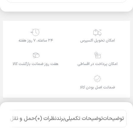
24/7
امکان تحویل اکسپرس
۲۴ ساعته، ۷ روز هفته
امکان پرداخت در اقساطی
هفت روز ضمانت بازگشت کالا
ضمانت اصل بودن کالا
توضیحات
توضیحات تکمیلی
برند
نظرات (0)
حمل و نقل کالا