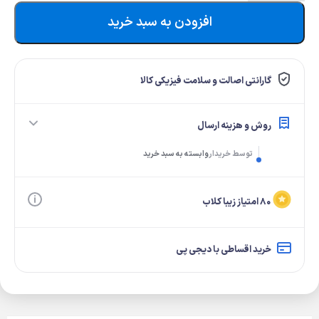
افزودن به سبد خرید
گارانتی اصالت و سلامت فیزیکی کالا
روش و هزینه ارسال
توسط خریدار
وابسته به سبد خرید
۸۰ امتیاز زیبا کلاب
خرید اقساطی با دیجی پی