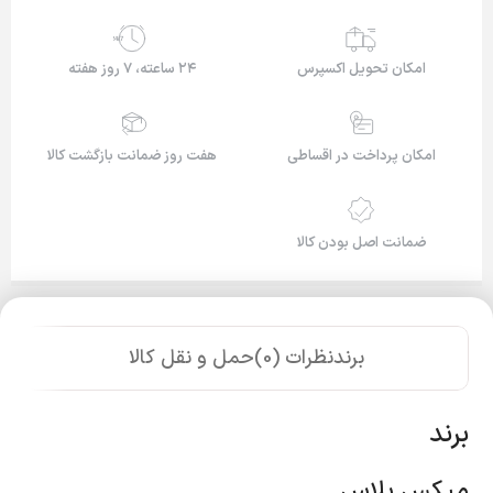
24/7
امکان تحویل اکسپرس
۲۴ ساعته، ۷ روز هفته
امکان پرداخت در اقساطی
هفت روز ضمانت بازگشت کالا
ضمانت اصل بودن کالا
برند
نظرات (0)
حمل و نقل کالا
برند
میکس پلاس