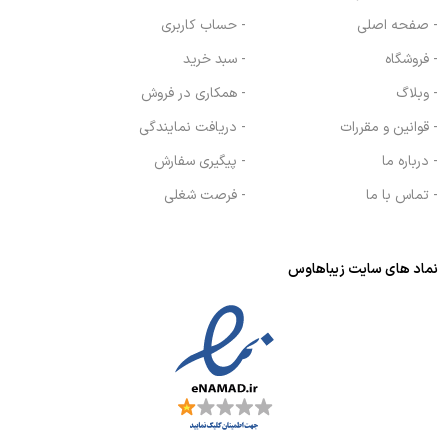
- صفحه اصلی
- حساب کاربری
- فروشگاه
- سبد خرید
- وبلاگ
- همکاری در فروش
- قوانین و مقررات
- دریافت نمایندگی
- درباره ما
- پیگیری سفارش
- تماس با ما
- فرصت شغلی
نماد های سایت زیباهاوس