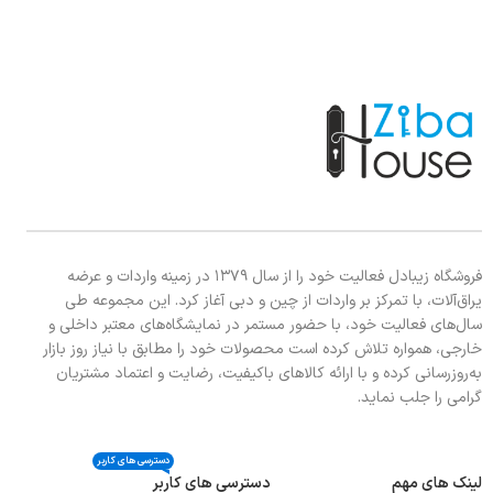
فروشگاه زیبادل فعالیت خود را از سال ۱۳۷۹ در زمینه واردات و عرضه
یراق‌آلات، با تمرکز بر واردات از چین و دبی آغاز کرد. این مجموعه طی
سال‌های فعالیت خود، با حضور مستمر در نمایشگاه‌های معتبر داخلی و
خارجی، همواره تلاش کرده است محصولات خود را مطابق با نیاز روز بازار
به‌روزرسانی کرده و با ارائه کالاهای باکیفیت، رضایت و اعتماد مشتریان
گرامی را جلب نماید.
دسترسی های کاربر
لینک های مهم
دسترسی های کاربر