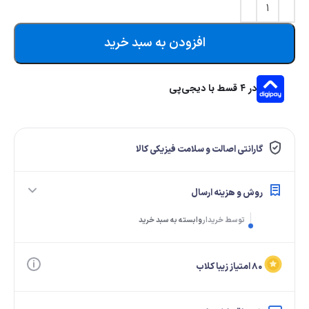
افزودن به سبد خرید
در ۴ قسط با دیجی‌پی
گارانتی اصالت و سلامت فیزیکی کالا
روش و هزینه ارسال
توسط خریدار
وابسته به سبد خرید
۸۰ امتیاز زیبا کلاب