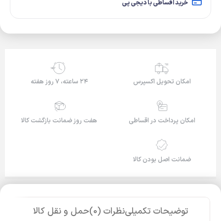
خرید اقساطی با دیجی پی
24/7
امکان تحویل اکسپرس
۲۴ ساعته، ۷ روز هفته
امکان پرداخت در اقساطی
هفت روز ضمانت بازگشت کالا
ضمانت اصل بودن کالا
توضیحات تکمیلی
نظرات (0)
حمل و نقل کالا