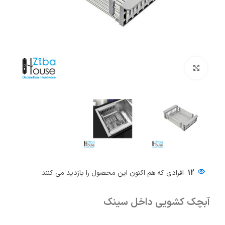
بزرگنمایی تصویر
12
افرادی که هم اکنون این محصول را بازدید می کنند
آبچک کشویی داخل سینک