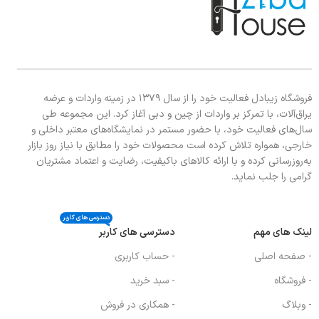
فروشگاه زیبادل فعالیت خود را از سال ۱۳۷۹ در زمینه واردات و عرضه
یراق‌آلات، با تمرکز بر واردات از چین و دبی آغاز کرد. این مجموعه طی
سال‌های فعالیت خود، با حضور مستمر در نمایشگاه‌های معتبر داخلی و
خارجی، همواره تلاش کرده است محصولات خود را مطابق با نیاز روز بازار
به‌روزرسانی کرده و با ارائه کالاهای باکیفیت، رضایت و اعتماد مشتریان
گرامی را جلب نماید.
دسترسی های کاربر
لینک های مهم
دسترسی های کاربر
- صفحه اصلی
- حساب کاربری
- فروشگاه
- سبد خرید
- وبلاگ
- همکاری در فروش