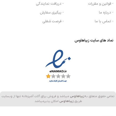
- قوانین و مقررات
- دریافت نمایندگی
- درباره ما
- پیگیری سفارش
- تماس با ما
- فرصت شغلی
نماد های سایت زیباهاوس
تمامی حقوق متعلق به
زیباهاوس
میباشد و فروش یراق آلات آشپزخانه تنها از وبسایت
طریق
زیباهاوس
امکان پذیرمیباشد.