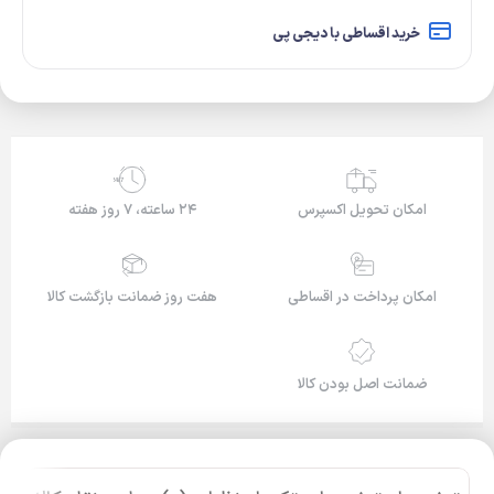
خرید اقساطی با دیجی پی
24/7
امکان تحویل اکسپرس
۲۴ ساعته، ۷ روز هفته
امکان پرداخت در اقساطی
هفت روز ضمانت بازگشت کالا
ضمانت اصل بودن کالا