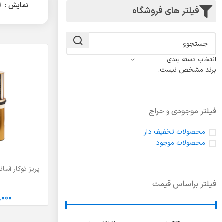
لولا درب
نمایش
9
فیلتر های فروشگاه
انتخاب دسته بندی
برند مشخص نیست.
فیلتر موجودی و حراج
محصولات تخفیف دار
محصولات موجود
انتخاب گزینه ها
فیلتر براساس قیمت
,000