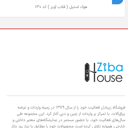
هوک استیل ( قلاب آویز ) کد 130
فروشگاه زیبادل فعالیت خود را از سال ۱۳۷۹ در زمینه واردات و عرضه
یراق‌آلات، با تمرکز بر واردات از چین و دبی آغاز کرد. این مجموعه طی
سال‌های فعالیت خود، با حضور مستمر در نمایشگاه‌های معتبر داخلی و
خارجی، همواره تلاش کرده است محصولات خود را مطابق با نیاز روز بازار