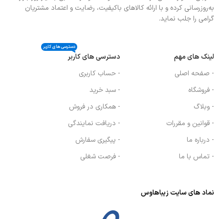
به‌روزرسانی کرده و با ارائه کالاهای باکیفیت، رضایت و اعتماد مشتریان
گرامی را جلب نماید.
دسترسی های کاربر
لینک های مهم
دسترسی های کاربر
- صفحه اصلی
- حساب کاربری
- فروشگاه
- سبد خرید
- وبلاگ
- همکاری در فروش
- قوانین و مقررات
- دریافت نمایندگی
- درباره ما
- پیگیری سفارش
- تماس با ما
- فرصت شغلی
نماد های سایت زیباهاوس