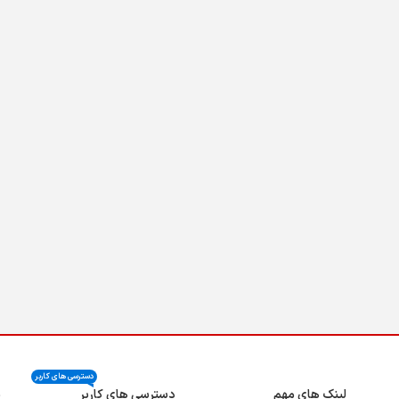
دسترسی های کاربر
لینک های مهم
دسترسی های کاربر
ن