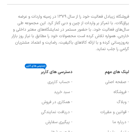
فروشگاه زیبادل فعالیت خود را از سال ۱۳۷۹ در زمینه واردات و عرضه
یراق‌آلات، با تمرکز بر واردات از چین و دبی آغاز کرد. این مجموعه طی
سال‌های فعالیت خود، با حضور مستمر در نمایشگاه‌های معتبر داخلی و
خارجی، همواره تلاش کرده است محصولات خود را مطابق با نیاز روز بازار
به‌روزرسانی کرده و با ارائه کالاهای باکیفیت، رضایت و اعتماد مشتریان
گرامی را جلب نماید.
دسترسی های کاربر
لینک های مهم
دسترسی های کاربر
- صفحه اصلی
- حساب کاربری
- فروشگاه
- سبد خرید
- وبلاگ
- همکاری در فروش
- قوانین و مقررات
- دریافت نمایندگی
- درباره ما
- پیگیری سفارش