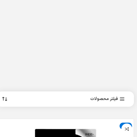
فیلتر محصولات
حراج