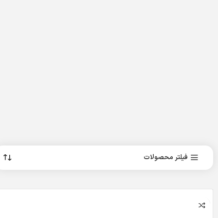
فیلتر محصولات