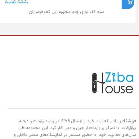
سبد کف توری چند منظوره ریل کف فراسازان
فروشگاه زیبادل فعالیت خود را از سال ۱۳۷۹ در زمینه واردات و عرضه
یراق‌آلات، با تمرکز بر واردات از چین و دبی آغاز کرد. این مجموعه طی
سال‌های فعالیت خود، با حضور مستمر در نمایشگاه‌های معتبر داخلی و