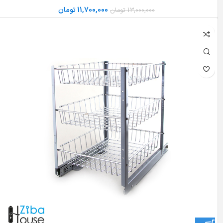
11,700,000
تومان
13,000,000
تومان