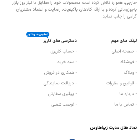
خارجی، همواره تلاش کرده است محصولات خود را مطابق با نیاز روز بازار
به‌روزرسانی کرده و با ارائه کالاهای باکیفیت، رضایت و اعتماد مشتریان
گرامی را جلب نماید.
دسترسی های کاربر
لینک های مهم
دسترسی های کاربر
- صفحه اصلی
- حساب کاربری
- فروشگاه
- سبد خرید
- وبلاگ
- همکاری در فروش
- قوانین و مقررات
- دریافت نمایندگی
- درباره ما
- پیگیری سفارش
- تماس با ما
- فرصت شغلی
نماد های سایت زیباهاوس