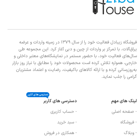
فروشگاه زیبادل فعالیت خود را از سال ۱۳۷۹ در زمینه واردات و عرضه
یراق‌آلات، با تمرکز بر واردات از چین و دبی آغاز کرد. این مجموعه طی
سال‌های فعالیت خود، با حضور مستمر در نمایشگاه‌های معتبر داخلی و
خارجی، همواره تلاش کرده است محصولات خود را مطابق با نیاز روز بازار
به‌روزرسانی کرده و با ارائه کالاهای باکیفیت، رضایت و اعتماد مشتریان
گرامی را جلب نماید.
دسترسی های کاربر
لینک های مهم
دسترسی های کاربر
- صفحه اصلی
- حساب کاربری
- فروشگاه
- سبد خرید
- وبلاگ
- همکاری در فروش