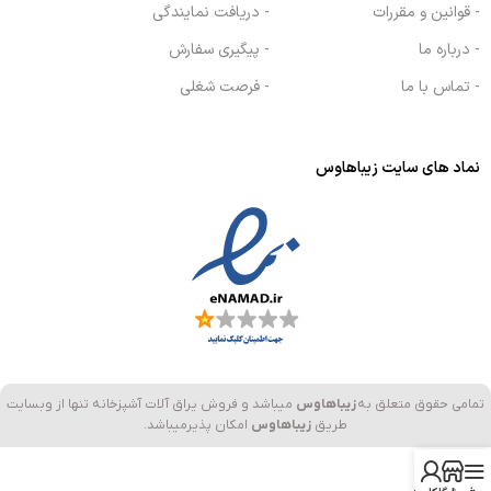
- قوانین و مقررات
- دریافت نمایندگی
- درباره ما
- پیگیری سفارش
- تماس با ما
- فرصت شغلی
نماد های سایت زیباهاوس
تمامی حقوق متعلق به
زیباهاوس
میباشد و فروش یراق آلات آشپزخانه تنها از وبسایت
طریق
زیباهاوس
امکان پذیرمیباشد.