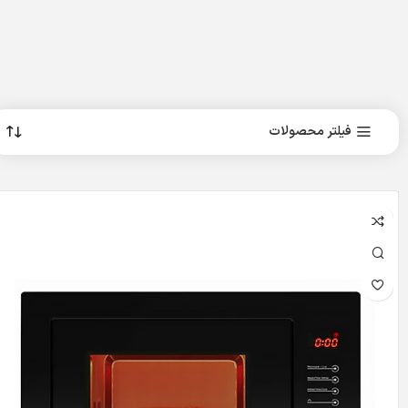
فیلتر محصولات