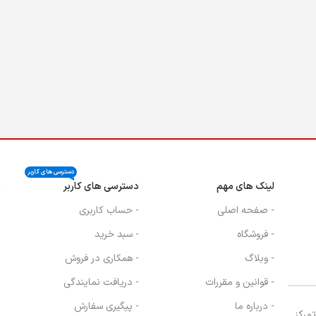
دسترسی های کاربر
لینک های مهم
دسترسی های کاربر
ن
- صفحه اصلی
- حساب کاربری
- فروشگاه
- سبد خرید
- وبلاگ
- همکاری در فروش
- قوانین و مقررات
- دریافت نمایندگی
- درباره ما
- پیگیری سفارش
، با تمرکز