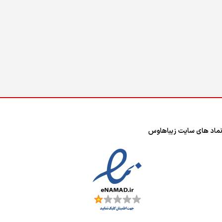
ماد های سایت زیباهاوس