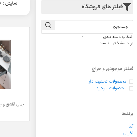
لولا درب
نمایش
9
فیلتر های فروشگاه
انتخاب دسته بندی
برند مشخص نیست.
فیلتر موجودی و حراج
محصولات تخفیف دار
محصولات موجود
اطلاعات بیشتر
برندها
آلبا
اخوان