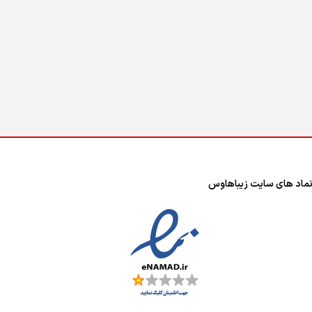
ماد های سایت زیباهاوس