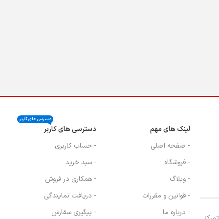
دسترسی های کاربر
لینک های مهم
دسترسی های کاربر
ن
- صفحه اصلی
- حساب کاربری
- فروشگاه
- سبد خرید
- وبلاگ
- همکاری در فروش
- قوانین و مقررات
- دریافت نمایندگی
- درباره ما
- پیگیری سفارش
، با تمرکز