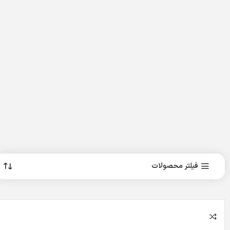
فیلتر محصولات