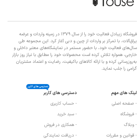
فروشگاه زیبادل فعالیت خود را از سال ۱۳۷۹ در زمینه واردات و عرضه
یراق‌آلات، با تمرکز بر واردات از چین و دبی آغاز کرد. این مجموعه طی
سال‌های فعالیت خود، با حضور مستمر در نمایشگاه‌های معتبر داخلی و
خارجی، همواره تلاش کرده است محصولات خود را مطابق با نیاز روز بازار
به‌روزرسانی کرده و با ارائه کالاهای باکیفیت، رضایت و اعتماد مشتریان
گرامی را جلب نماید.
دسترسی های کاربر
لینک های مهم
دسترسی های کاربر
- صفحه اصلی
- حساب کاربری
- فروشگاه
- سبد خرید
- وبلاگ
- همکاری در فروش
- قوانین و مقررات
- دریافت نمایندگی