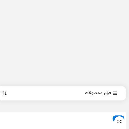
فیلتر محصولات
حراج