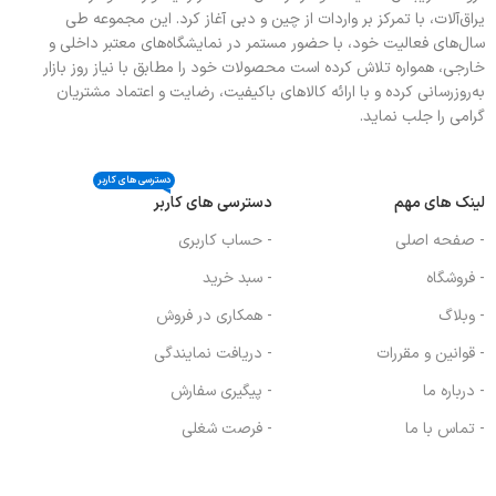
یراق‌آلات، با تمرکز بر واردات از چین و دبی آغاز کرد. این مجموعه طی
سال‌های فعالیت خود، با حضور مستمر در نمایشگاه‌های معتبر داخلی و
خارجی، همواره تلاش کرده است محصولات خود را مطابق با نیاز روز بازار
به‌روزرسانی کرده و با ارائه کالاهای باکیفیت، رضایت و اعتماد مشتریان
گرامی را جلب نماید.
دسترسی های کاربر
لینک های مهم
دسترسی های کاربر
- صفحه اصلی
- حساب کاربری
- فروشگاه
- سبد خرید
- وبلاگ
- همکاری در فروش
- قوانین و مقررات
- دریافت نمایندگی
- درباره ما
- پیگیری سفارش
- تماس با ما
- فرصت شغلی