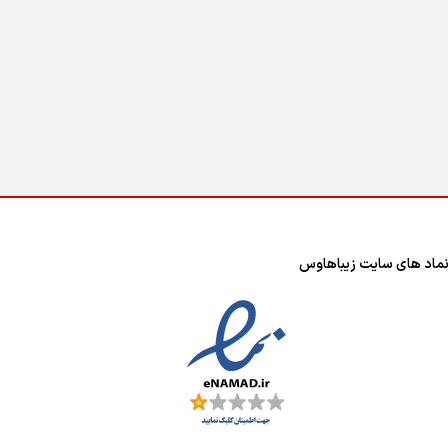
ماد های سایت زیباهاوس