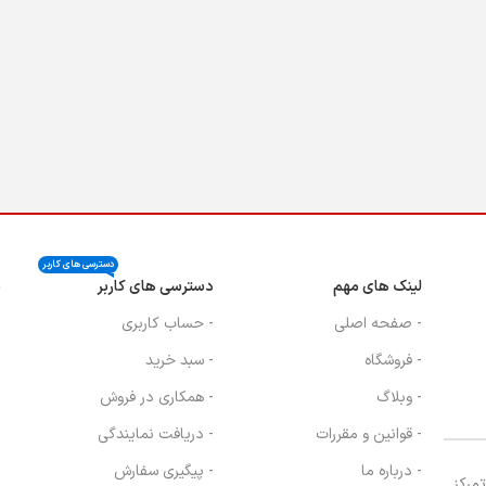
دسترسی های کاربر
لینک های مهم
دسترسی های کاربر
ن
- صفحه اصلی
- حساب کاربری
- فروشگاه
- سبد خرید
- وبلاگ
- همکاری در فروش
- قوانین و مقررات
- دریافت نمایندگی
- درباره ما
- پیگیری سفارش
، با تمرکز